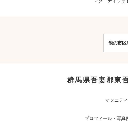
マタニティフォ
他の市区
群馬県吾妻郡東
マタニティ
プロフィール・写真