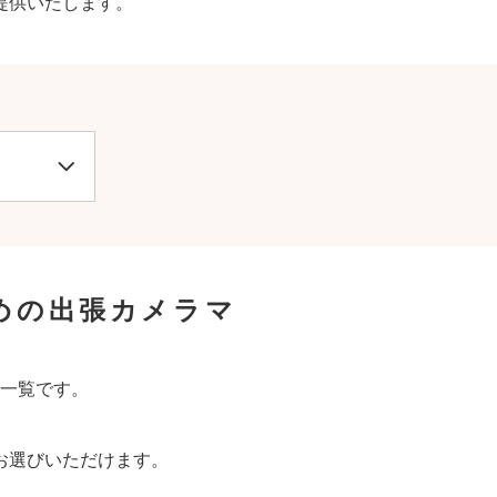
提供いたします。
めの出張カメラマ
一覧です。
お選びいただけます。