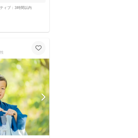
ティブ：
3時間以内
性