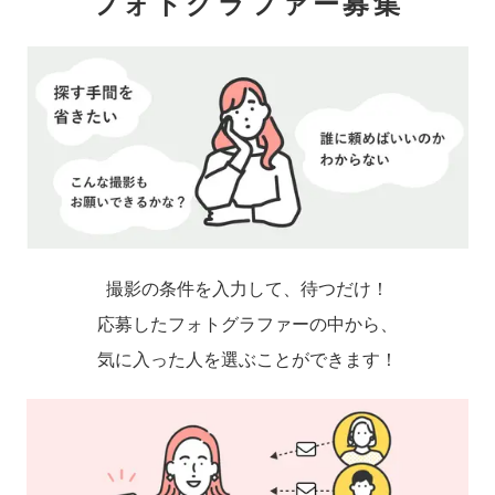
フォトグラファー募集
撮影の条件を入力して、待つだけ！
応募したフォトグラファーの中から、
気に入った人を選ぶことができます！