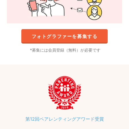
フォトグラファーを募集する
募集には会員登録（無料）が必要です
第12回ペアレンティングアワード受賞