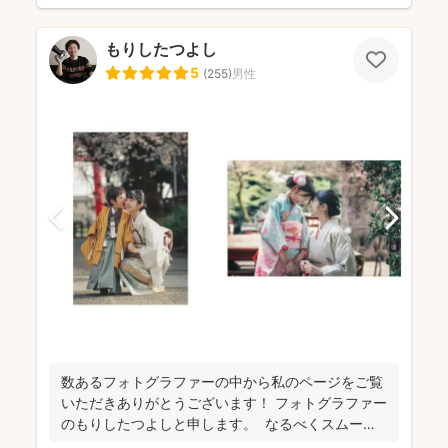
もりしたつよし
5
(
255
)
男性
数あるフォトグラファーの中から私のページをご覧
いただきありがとうございます！ フォトグラファー
のもりしたつよしと申します。 なるべくスムーズ
に撮影...