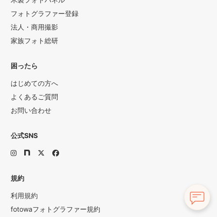
フォトグラファー登録
法人・商用撮影
家族フォト総研
困ったら
はじめての方へ
よくあるご質問
お問い合わせ
公式SNS
規約
利用規約
fotowaフォトグラファー規約