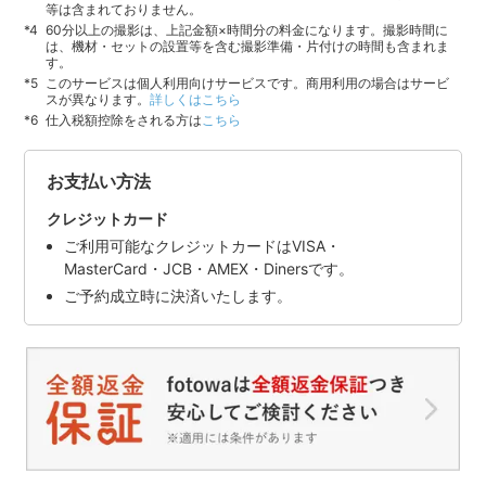
等は含まれておりません。
60分以上の撮影は、上記金額×時間分の料金になります。撮影時間に
は、機材・セットの設置等を含む撮影準備・片付けの時間も含まれま
す。
このサービスは個人利用向けサービスです。商用利用の場合はサービ
スが異なります。
詳しくはこちら
仕入税額控除をされる方は
こちら
お支払い方法
クレジットカード
ご利用可能なクレジットカードはVISA・
MasterCard・JCB・AMEX・Dinersです。
ご予約成立時に決済いたします。