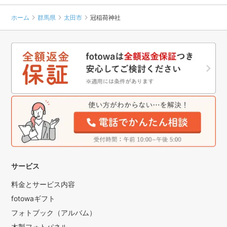
ホーム
群馬県
太田市
冠稲荷神社
サービス
料金とサービス内容
fotowaギフト
フォトブック（アルバム）
木製フォトパネル