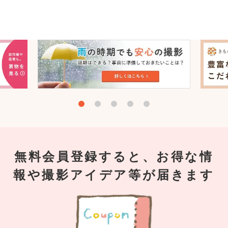
無料会員登録すると、お得な情
報や撮影アイデア等が届きます