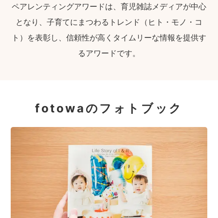
ペアレンティングアワードは、育児雑誌メディアが中心
となり、子育てにまつわるトレンド（ヒト・モノ・コ
ト）を表彰し、信頼性が高くタイムリーな情報を提供す
るアワードです。
fotowaのフォトブック