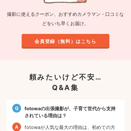
撮影に使えるクーポン、おすすめカメラマン・口コミな
どをいち早くお届け。
会員登録（無料）はこちら
頼みたいけど不安…
Q&A集
fotowaの出張撮影が、子育て世代から支持
されている理由は？
fotowaが人気な最大の理由は、初めての方