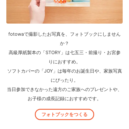
fotowaで撮影したお写真を、フォトブックにしません
か？
高級厚紙製本の「STORY」は七五三・前撮り・お宮参
りにおすすめ。
ソフトカバーの「JOY」は毎年のお誕生日や、家族写真
にぴったり。
当日参加できなかった遠方のご家族へのプレゼントや、
お子様の成長記録におすすめです。
フォトブックをつくる