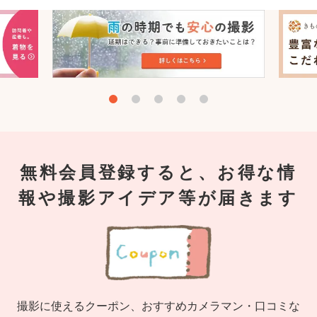
無料会員登録すると、お得な情
報や撮影アイデア等が届きます
撮影に使えるクーポン、おすすめカメラマン・口コミな