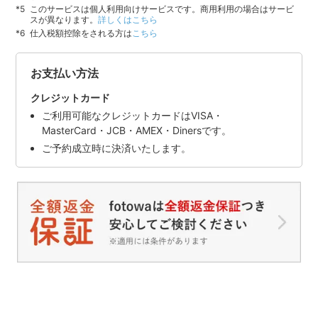
このサービスは個人利用向けサービスです。商用利用の場合はサービ
スが異なります。
詳しくはこちら
仕入税額控除をされる方は
こちら
お支払い方法
クレジットカード
ご利用可能なクレジットカードはVISA・
MasterCard・JCB・AMEX・Dinersです。
ご予約成立時に決済いたします。