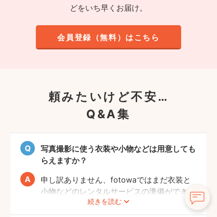
どをいち早くお届け。
会員登録（無料）はこちら
頼みたいけど不安…
Q&A集
写真撮影に使う衣装や小物などは用意しても
らえますか？
申し訳ありません、fotowaではまだ衣装と
小物などのレンタルサービスの準備ができて
続きを読む
おりませんので、お客様ご自身にご用意をお
願いしております。