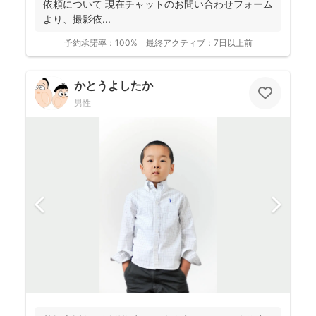
依頼について 現在チャットのお問い合わせフォーム
より、撮影依...
予約承諾率：
100%
最終アクティブ：
7日以上前
かとうよしたか
男性