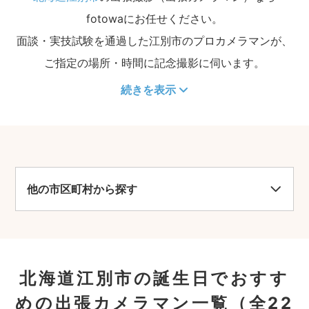
fotowaにお任せください。
面談・実技試験を通過した江別市のプロカメラマンが、
ご指定の場所・時間に記念撮影に伺います。
続きを表示
他の市区町村から探す
北海道江別市の誕生日でおすす
めの出張カメラマン一覧
（全22