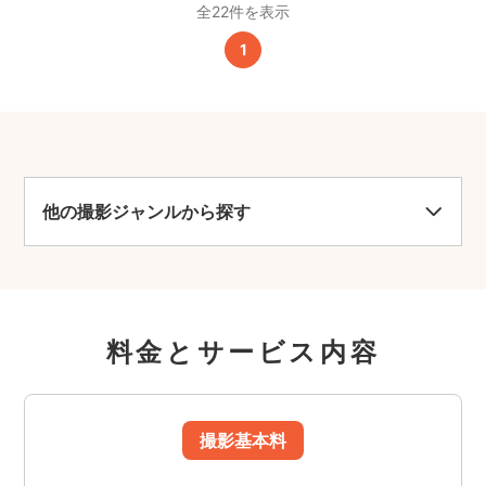
全22件を表示
1
他の撮影ジャンルから探す
料金とサービス内容
撮影基本料