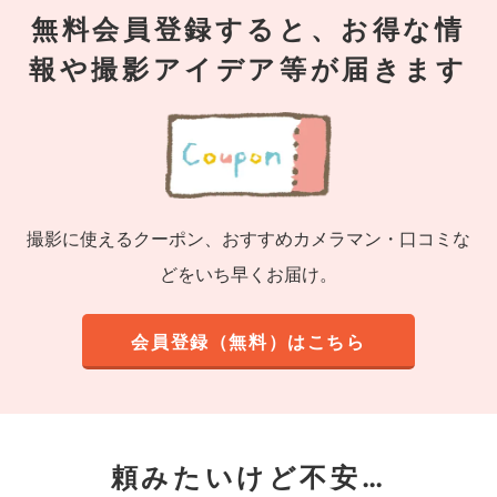
無料会員登録すると、お得な情
報や撮影アイデア等が届きます
撮影に使えるクーポン、おすすめカメラマン・口コミな
どをいち早くお届け。
会員登録（無料）はこちら
頼みたいけど不安…