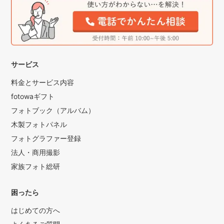
サービス
料金とサービス内容
fotowaギフト
フォトブック（アルバム）
木製フォトパネル
フォトグラファー登録
法人・商用撮影
家族フォト総研
困ったら
はじめての方へ