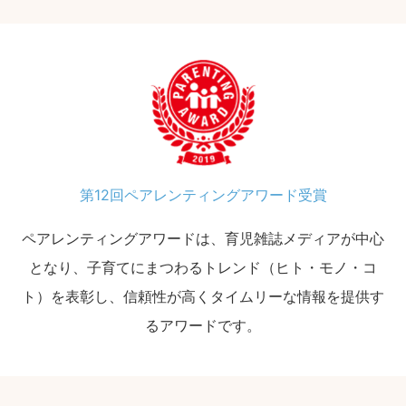
第12回ペアレンティングアワード受賞
ペアレンティングアワードは、育児雑誌メディアが中心
となり、子育てにまつわるトレンド（ヒト・モノ・コ
ト）を表彰し、信頼性が高くタイムリーな情報を提供す
るアワードです。