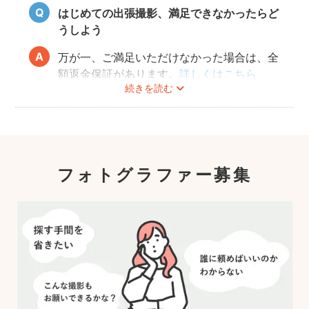
10年後、20年後に見返して、撮ってよかっ
はじめての出張撮影、満足できなかったらど
たと思っていただける写真をお届けします。
うしよう
万が一、ご満足いただけなかった場合は、全
額返金保証があります。
詳しくはこちら
続きを読む
フォトグラファー募集