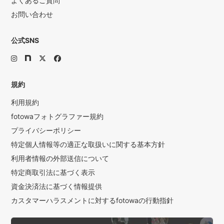
よくあるご質問
お問い合わせ
公式SNS
規約
利用規約
fotowaフォトグラファー規約
プライバシーポリシー
特定個人情報等の適正な取扱いに関する基本方針
利用者情報の外部送信について
特定商取引法に基づく表示
資金決済法に基づく情報提供
カスタマーハラスメントに対するfotowaの行動指針