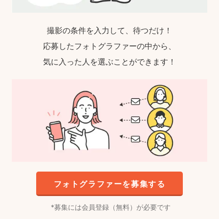
撮影の条件を入力して、待つだけ！
応募したフォトグラファーの中から、
気に入った人を選ぶことができます！
フォトグラファーを募集する
募集には会員登録（無料）が必要です