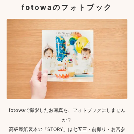
fotowaのフォトブック
fotowaで撮影したお写真を、フォトブックにしません
か？
高級厚紙製本の「STORY」は七五三・前撮り・お宮参