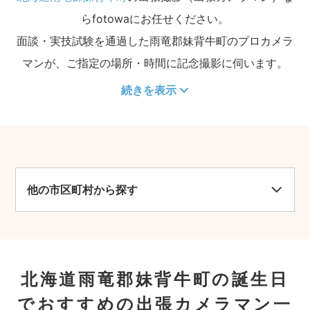
らfotowaにお任せください。
面談・実技試験を通過した雨竜郡妹背牛町のプロカメラ
マンが、ご指定の場所・時間に記念撮影に伺います。
続きを表示
他の市区町村から探す
北海道雨竜郡妹背牛町の誕生日
でおすすめの出張カメラマン一