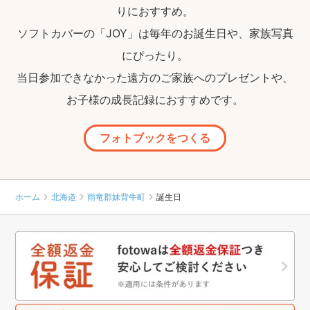
りにおすすめ。
ソフトカバーの「JOY」は毎年のお誕生日や、家族写真
にぴったり。
当日参加できなかった遠方のご家族へのプレゼントや、
お子様の成長記録におすすめです。
フォトブックをつくる
ホーム
北海道
雨竜郡妹背牛町
誕生日