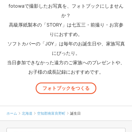
fotowaで撮影したお写真を、フォトブックにしません
か？
高級厚紙製本の「STORY」は七五三・前撮り・お宮参
りにおすすめ。
ソフトカバーの「JOY」は毎年のお誕生日や、家族写真
にぴったり。
当日参加できなかった遠方のご家族へのプレゼントや、
お子様の成長記録におすすめです。
フォトブックをつくる
ホーム
北海道
空知郡南富良野町
誕生日