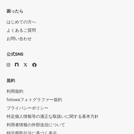
困ったら
はじめての方へ
よくあるご質問
お問い合わせ
公式SNS
規約
利用規約
fotowaフォトグラファー規約
プライバシーポリシー
特定個人情報等の適正な取扱いに関する基本方針
利用者情報の外部送信について
特定商取引法に基づく表示