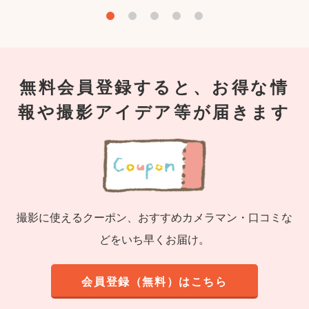
無料会員登録すると、お得な情
報や撮影アイデア等が届きます
撮影に使えるクーポン、おすすめカメラマン・口コミな
どをいち早くお届け。
会員登録（無料）はこちら