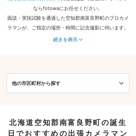
ならfotowaにお任せください。
面談・実技試験を通過した空知郡南富良野町のプロカメ
ラマンが、ご指定の場所・時間に記念撮影に伺います。
続きを表示
他の市区町村から探す
北海道空知郡南富良野町の誕生
日でおすすめの出張カメラマン