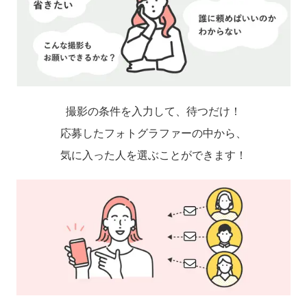
撮影の条件を入力して、待つだけ！
応募したフォトグラファーの中から、
気に入った人を選ぶことができます！