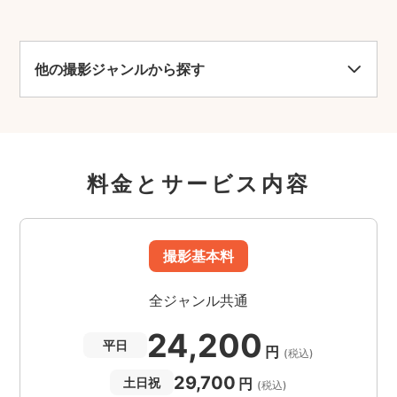
他の撮影ジャンルから探す
料金とサービス内容
撮影基本料
全ジャンル共通
24,200
平日
円
(税込)
29,700
円
土日祝
(税込)