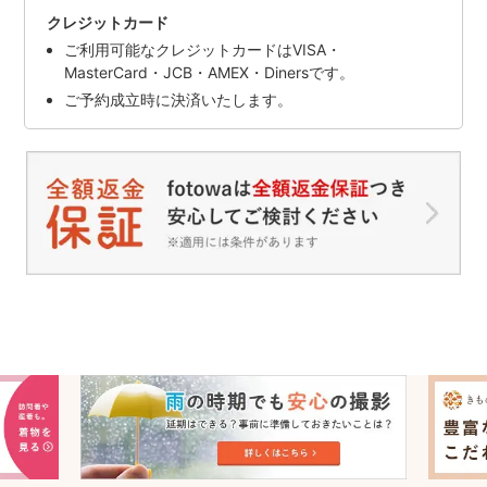
クレジットカード
ご利用可能なクレジットカードはVISA・
MasterCard・JCB・AMEX・Dinersです。
ご予約成立時に決済いたします。