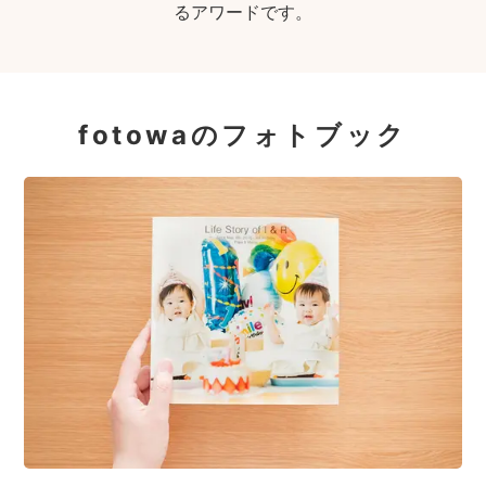
るアワードです。
fotowaのフォトブック