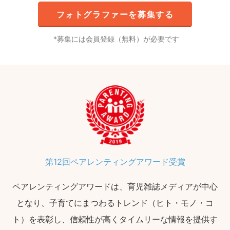
フォトグラファーを募集する
募集には会員登録（無料）が必要です
第12回ペアレンティングアワード受賞
ペアレンティングアワードは、育児雑誌メディアが中心
となり、子育てにまつわるトレンド（ヒト・モノ・コ
ト）を表彰し、信頼性が高くタイムリーな情報を提供す