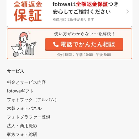
サービス
料金とサービス内容
fotowaギフト
フォトブック（アルバム）
木製フォトパネル
フォトグラファー登録
法人・商用撮影
家族フォト総研