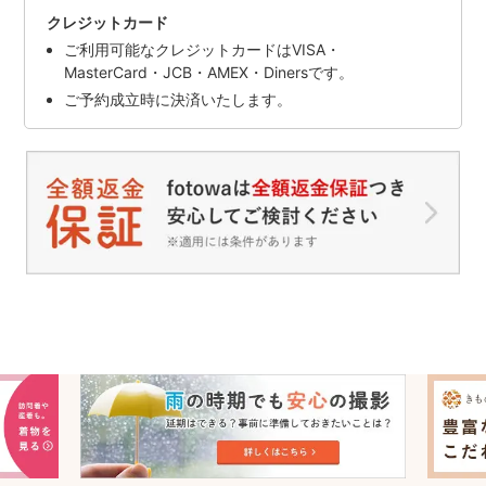
クレジットカード
ご利用可能なクレジットカードはVISA・
MasterCard・JCB・AMEX・Dinersです。
ご予約成立時に決済いたします。