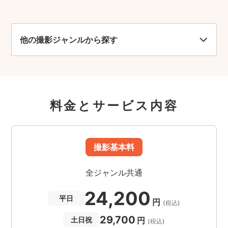
他の撮影ジャンルから探す
料金とサービス内容
撮影基本料
全ジャンル共通
24,200
平日
円
(税込)
29,700
円
土日祝
(税込)