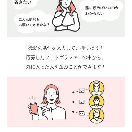
撮影の条件を入力して、待つだけ！
応募したフォトグラファーの中から、
気に入った人を選ぶことができます！