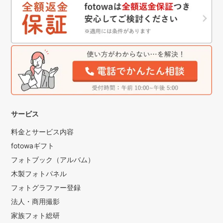
サービス
料金とサービス内容
fotowaギフト
フォトブック（アルバム）
木製フォトパネル
フォトグラファー登録
法人・商用撮影
家族フォト総研