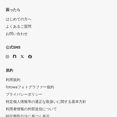
困ったら
はじめての方へ
よくあるご質問
お問い合わせ
公式SNS
規約
利用規約
fotowaフォトグラファー規約
プライバシーポリシー
特定個人情報等の適正な取扱いに関する基本方針
利用者情報の外部送信について
特定商取引法に基づく表示