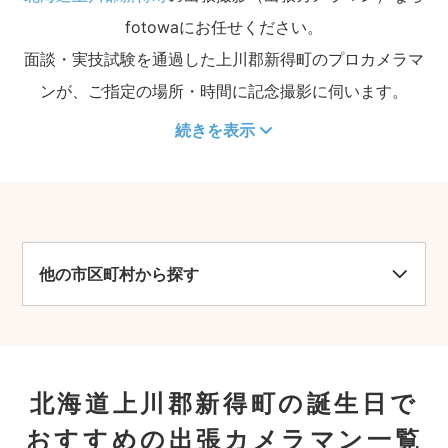
fotowaにお任せください。
面談・実技試験を通過した上川郡新得町のプロカメラマ
ンが、ご指定の場所・時間に記念撮影に伺います。
続きを表示
他の市区町村から探す
北海道上川郡新得町の誕生日で
おすすめの出張カメラマン一覧