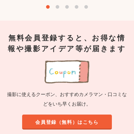
無料会員登録すると、お得な情
報や撮影アイデア等が届きます
撮影に使えるクーポン、おすすめカメラマン・口コミな
どをいち早くお届け。
会員登録（無料）はこちら