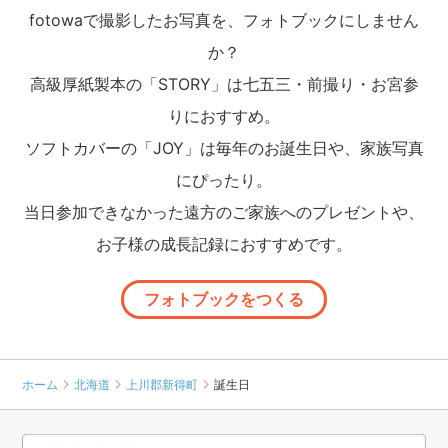
fotowaで撮影したお写真を、フォトブックにしません
か？
高級厚紙製本の「STORY」は七五三・前撮り・お宮参
りにおすすめ。
ソフトカバーの「JOY」は毎年のお誕生日や、家族写真
にぴったり。
当日参加できなかった遠方のご家族へのプレゼントや、
お子様の成長記録におすすめです。
フォトブックをつくる
ホーム
北海道
上川郡新得町
誕生日