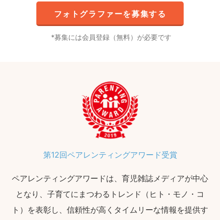
フォトグラファーを募集する
募集には会員登録（無料）が必要です
第12回ペアレンティングアワード受賞
ペアレンティングアワードは、育児雑誌メディアが中心
となり、子育てにまつわるトレンド（ヒト・モノ・コ
ト）を表彰し、信頼性が高くタイムリーな情報を提供す