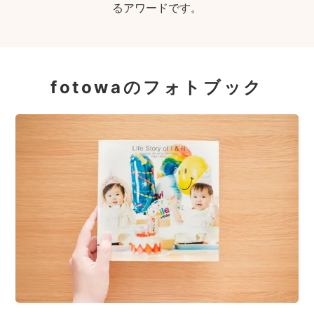
るアワードです。
fotowaのフォトブック