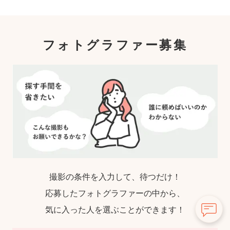
フォトグラファー募集
撮影の条件を入力して、待つだけ！
応募したフォトグラファーの中から、
気に入った人を選ぶことができます！