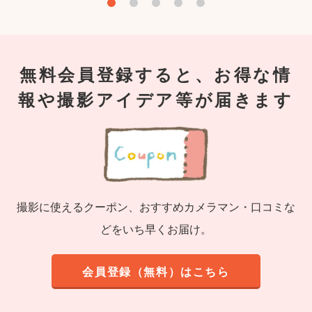
無料会員登録すると、お得な情
報や撮影アイデア等が届きます
撮影に使えるクーポン、おすすめカメラマン・口コミな
どをいち早くお届け。
会員登録（無料）はこちら