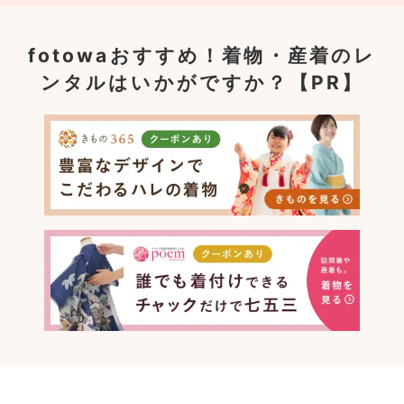
fotowaおすすめ！
着物・産着のレ
ンタルはいかがですか？【PR】