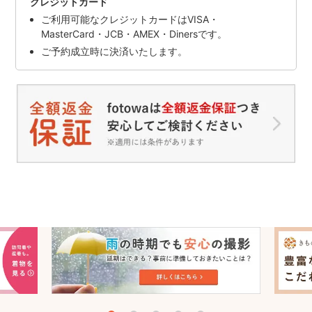
クレジットカード
ご利用可能なクレジットカードはVISA・
MasterCard・JCB・AMEX・Dinersです。
ご予約成立時に決済いたします。