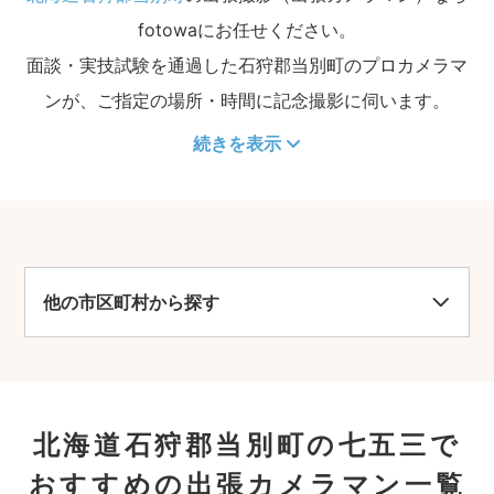
fotowaにお任せください。
面談・実技試験を通過した石狩郡当別町のプロカメラマ
ンが、ご指定の場所・時間に記念撮影に伺います。
続きを表示
他の市区町村から探す
北海道石狩郡当別町の七五三で
おすすめの出張カメラマン一覧