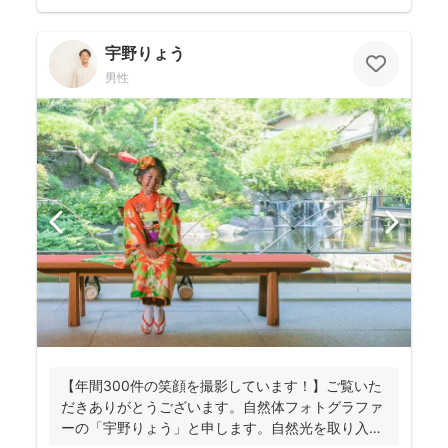
宇野りょう
男性
【年間300件の笑顔を撮影しています！】ご覧いた
だきありがとうございます。自然体フォトグラファ
ーの「宇野りょう」と申します。自然光を取り入れ