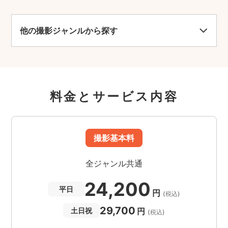
他の撮影ジャンルから探す
料金とサービス内容
撮影基本料
全ジャンル共通
24,200
平日
円
(税込)
29,700
円
土日祝
(税込)