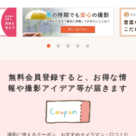
無料会員登録すると、お得な情
報や撮影アイデア等が届きます
撮影に使えるクーポン、おすすめカメラマン・口コミな