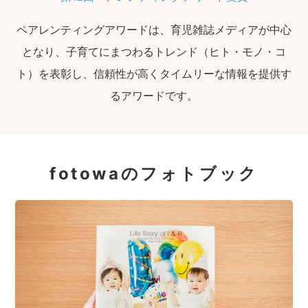
ペアレンティングアワードは、育児雑誌メディアが中心
となり、子育てにまつわるトレンド（ヒト・モノ・コ
ト）を表彰し、信頼性が高くタイムリーな情報を提供す
るアワードです。
fotowaのフォトブック