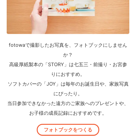
fotowaで撮影したお写真を、フォトブックにしません
か？
高級厚紙製本の「STORY」は七五三・前撮り・お宮参
りにおすすめ。
ソフトカバーの「JOY」は毎年のお誕生日や、家族写真
にぴったり。
当日参加できなかった遠方のご家族へのプレゼントや、
お子様の成長記録におすすめです。
フォトブックをつくる