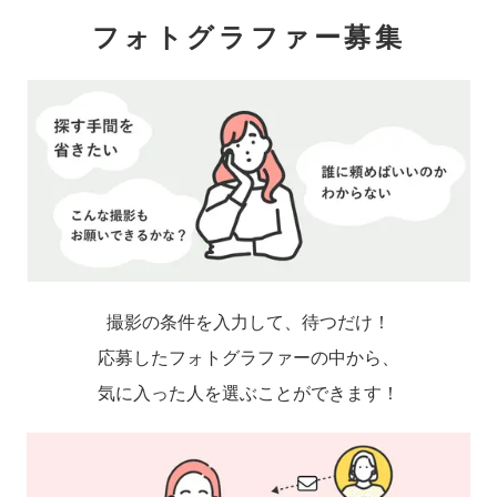
フォトグラファー募集
撮影の条件を入力して、待つだけ！
応募したフォトグラファーの中から、
気に入った人を選ぶことができます！