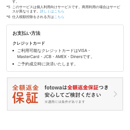
す。
このサービスは個人利用向けサービスです。商用利用の場合はサービ
スが異なります。
詳しくはこちら
仕入税額控除をされる方は
こちら
お支払い方法
クレジットカード
ご利用可能なクレジットカードはVISA・
MasterCard・JCB・AMEX・Dinersです。
ご予約成立時に決済いたします。