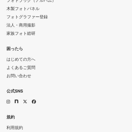
フォトブック（アルバム）
木製フォトパネル
フォトグラファー登録
法人・商用撮影
家族フォト総研
困ったら
はじめての方へ
よくあるご質問
お問い合わせ
公式SNS
規約
利用規約