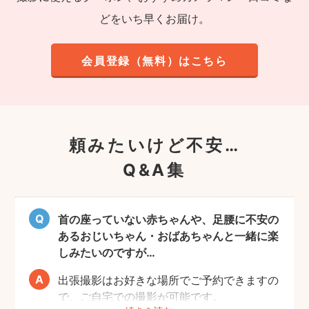
どをいち早くお届け。
会員登録（無料）はこちら
頼みたいけど不安…
Q&A集
首の座っていない赤ちゃんや、足腰に不安の
あるおじいちゃん・おばあちゃんと一緒に楽
しみたいのですが…
出張撮影はお好きな場所でご予約できますの
で、ご自宅での撮影が可能です。