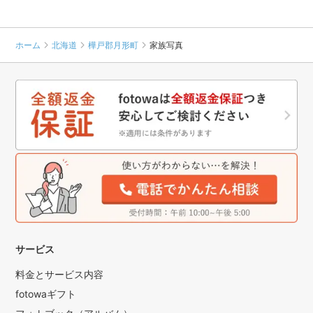
ホーム
北海道
樺戸郡月形町
家族写真
サービス
料金とサービス内容
fotowaギフト