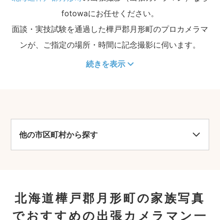
fotowaにお任せください。
面談・実技試験を通過した樺戸郡月形町のプロカメラマ
ンが、ご指定の場所・時間に記念撮影に伺います。
続きを表示
他の市区町村から探す
北海道樺戸郡月形町の家族写真
でおすすめの出張カメラマン一