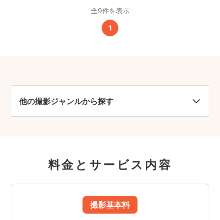
全9件を表示
1
他の撮影ジャンルから探す
料金とサービス内容
撮影基本料