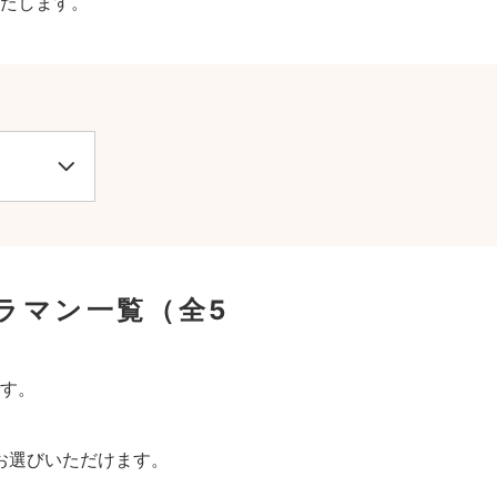
たします。
ラマン一覧
（全5
す。
お選びいただけます。