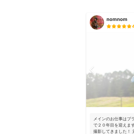
nomnom
メインのお仕事はブラ
で２０年目を迎えます
撮影してきました！ 