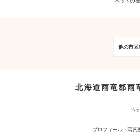
ペットの撮
他の市区
北海道雨竜郡雨
ペッ
プロフィール・写真