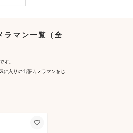
メラマン一覧
（全
です。
気に入りの出張カメラマンをじ