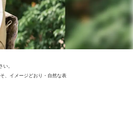
さい。
そ、イメージどおり・自然な表
。