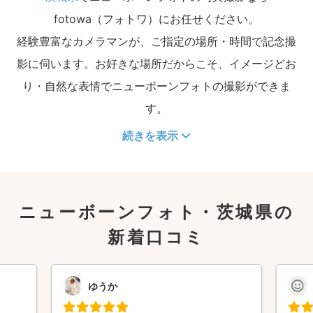
fotowa（フォトワ）にお任せください。
経験豊富なカメラマンが、ご指定の場所・時間で記念撮
影に伺います。お好きな場所だからこそ、イメージどお
り・自然な表情でニューボーンフォトの撮影ができま
す。
続きを表示
ニューボーンフォト・茨城県の
新着口コミ
ゆうか