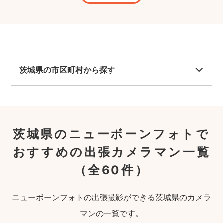
茨城県の市区町村から探す
茨城県のニューボーンフォトで
おすすめの出張カメラマン一覧
（全60件）
ニューボーンフォトの出張撮影ができる茨城県のカメラ
マンの一覧です。