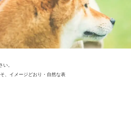
さい。
そ、イメージどおり・自然な表
。