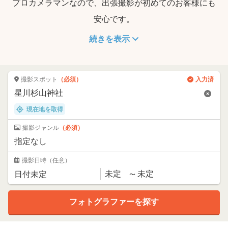
プロカメラマンなので、出張撮影が初めてのお客様にも
安心です。
続きを表示
撮影スポット
（必須）
入力済
現在地を取得
撮影ジャンル
（必須）
撮影日時
（任意）