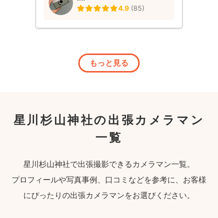
4.9
(
85
)
もっと見る
星川杉山神社の出張カメラマン
一覧
星川杉山神社で出張撮影できるカメラマン一覧。
プロフィールや写真事例、口コミなどを参考に、お客様
にぴったりの出張カメラマンをお選びください。