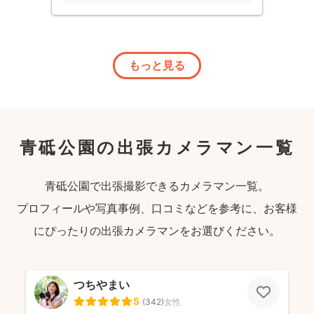
もっと見る
青砥公園の出張カメラマン一覧
青砥公園で出張撮影できるカメラマン一覧。
プロフィールや写真事例、口コミなどを参考に、お客様
にぴったりの出張カメラマンをお選びください。
つちやまい
5
(
342
)
女性