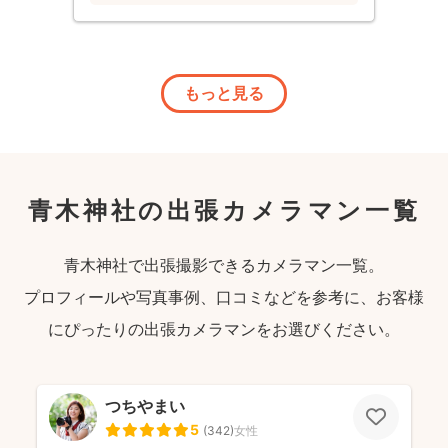
もっと見る
青木神社の出張カメラマン一覧
青木神社で出張撮影できるカメラマン一覧。
プロフィールや写真事例、口コミなどを参考に、お客様
にぴったりの出張カメラマンをお選びください。
つちやまい
5
(
342
)
女性