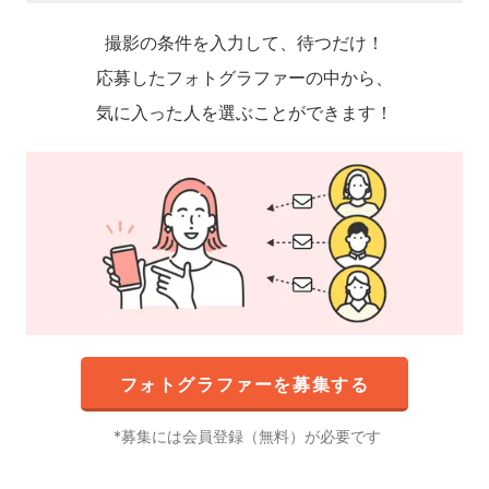
撮影の条件を入力して、待つだけ！
応募したフォトグラファーの中から、
気に入った人を選ぶことができます！
フォトグラファーを募集する
募集には会員登録（無料）が必要です