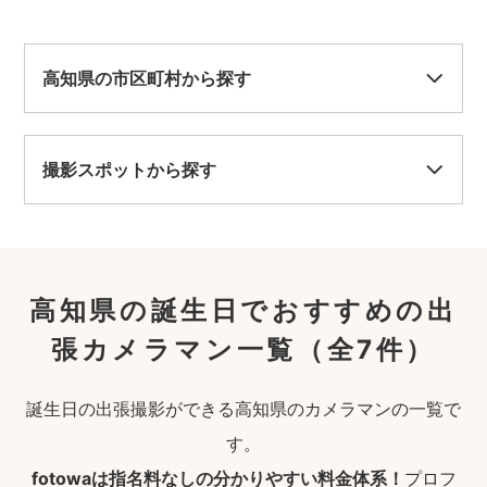
高知県の市区町村から探す
撮影スポットから探す
高知県の誕生日でおすすめの出
張カメラマン一覧
（全7件）
誕生日の出張撮影ができる高知県のカメラマンの一覧で
す。
fotowaは指名料なしの分かりやすい料金体系！
プロフ