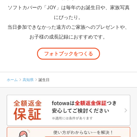
ソフトカバーの「JOY」は毎年のお誕生日や、家族写真
にぴったり。
当日参加できなかった遠方のご家族へのプレゼントや、
お子様の成長記録におすすめです。
フォトブックをつくる
ホーム
高知県
誕生日