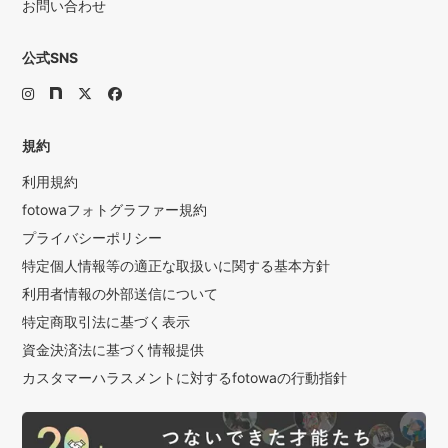
お問い合わせ
公式SNS
規約
利用規約
fotowaフォトグラファー規約
プライバシーポリシー
特定個人情報等の適正な取扱いに関する基本方針
利用者情報の外部送信について
特定商取引法に基づく表示
資金決済法に基づく情報提供
カスタマーハラスメントに対するfotowaの行動指針