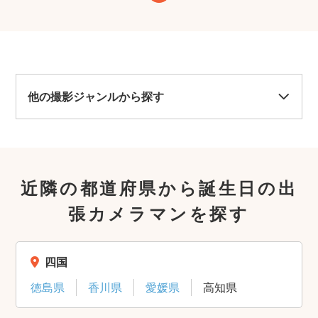
他の撮影ジャンルから探す
近隣の都道府県から誕生日の出
張カメラマンを探す
四国
徳島県
香川県
愛媛県
高知県