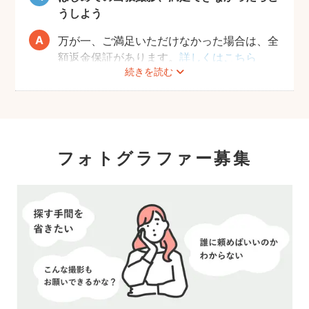
たと思っていただける写真をお届けします。
うしよう
万が一、ご満足いただけなかった場合は、全
額返金保証があります。
詳しくはこちら
続きを読む
フォトグラファー募集