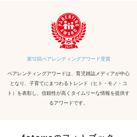
第12回ペアレンティングアワード受賞
ペアレンティングアワードは、育児雑誌メディアが中心
となり、子育てにまつわるトレンド（ヒト・モノ・コ
ト）を表彰し、信頼性が高くタイムリーな情報を提供す
るアワードです。