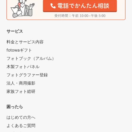
サービス
料金とサービス内容
fotowaギフト
フォトブック（アルバム）
木製フォトパネル
フォトグラファー登録
法人・商用撮影
家族フォト総研
困ったら
はじめての方へ
よくあるご質問