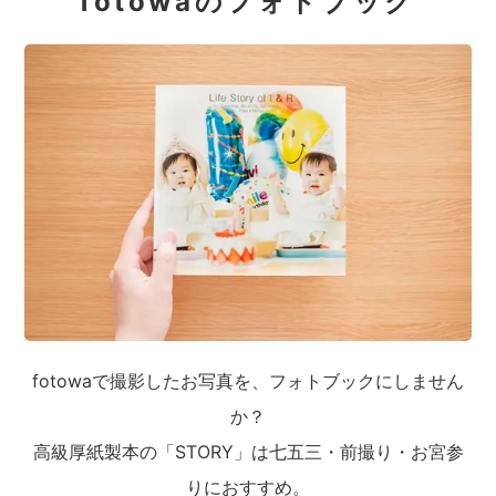
fotowaのフォトブック
fotowaで撮影したお写真を、フォトブックにしません
か？
高級厚紙製本の「STORY」は七五三・前撮り・お宮参
りにおすすめ。