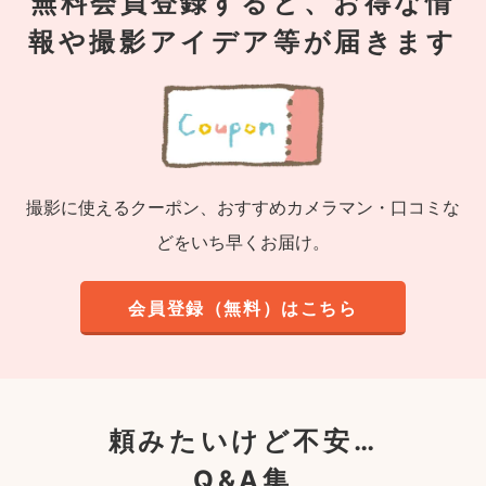
無料会員登録すると、お得な情
報や撮影アイデア等が届きます
撮影に使えるクーポン、おすすめカメラマン・口コミな
どをいち早くお届け。
会員登録（無料）はこちら
頼みたいけど不安…
Q&A集