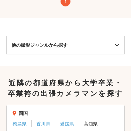
1
他の撮影ジャンルから探す
近隣の都道府県から大学卒業・
卒業袴の出張カメラマンを探す
四国
徳島県
香川県
愛媛県
高知県