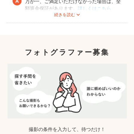
万が一、ご満足いただけなかった場合は、全
額返金保証があります。
詳しくはこちら
続きを読む
フォトグラファー募集
撮影の条件を入力して、待つだけ！