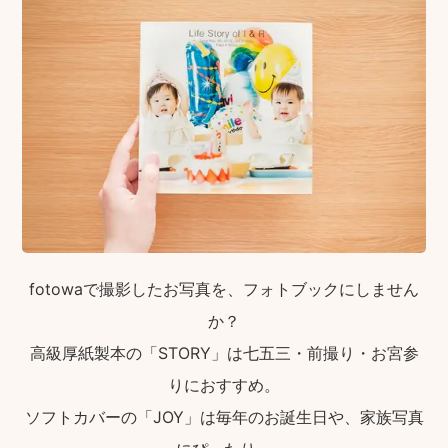
fotowaで撮影したお写真を、フォトブックにしません
か？
高級厚紙製本の「STORY」は七五三・前撮り・お宮参
りにおすすめ。
ソフトカバーの「JOY」は毎年のお誕生日や、家族写真