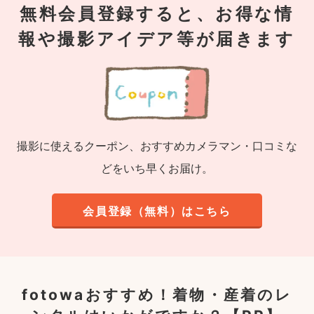
無料会員登録すると、お得な情
報や撮影アイデア等が届きます
撮影に使えるクーポン、おすすめカメラマン・口コミな
どをいち早くお届け。
会員登録（無料）はこちら
fotowaおすすめ！
着物・産着のレ