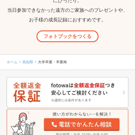
にぴったり。
当日参加できなかった遠方のご家族へのプレゼントや、
お子様の成長記録におすすめです。
フォトブックをつくる
ホーム
高知県
大学卒業・卒業袴