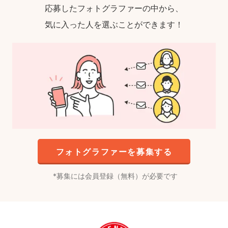
応募したフォトグラファーの中から、
気に入った人を選ぶことができます！
フォトグラファーを募集する
募集には会員登録（無料）が必要です