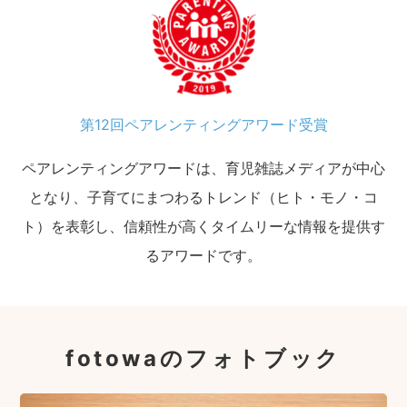
第12回ペアレンティングアワード受賞
ペアレンティングアワードは、育児雑誌メディアが中心
となり、子育てにまつわるトレンド（ヒト・モノ・コ
ト）を表彰し、信頼性が高くタイムリーな情報を提供す
るアワードです。
fotowaのフォトブック