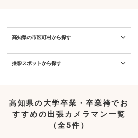
高知県の市区町村から探す
撮影スポットから探す
高知県の大学卒業・卒業袴でお
すすめの出張カメラマン一覧
（全5件）