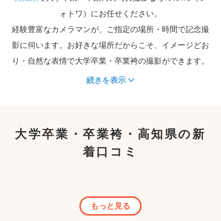
ォトワ）にお任せください。
経験豊富なカメラマンが、ご指定の場所・時間で記念撮
影に伺います。お好きな場所だからこそ、イメージどお
り・自然な表情で大学卒業・卒業袴の撮影ができます。
続きを表示
大学卒業・卒業袴・高知県の新
着口コミ
もっと見る