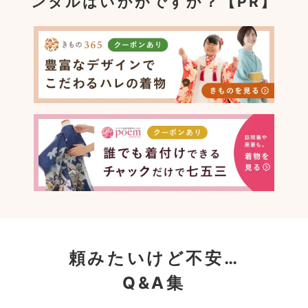
ンタルはいかがですか？【PR】
頼みたいけど不安…
Q&A集