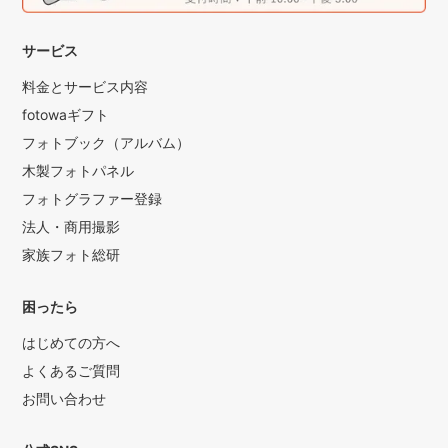
サービス
料金とサービス内容
fotowaギフト
フォトブック（アルバム）
木製フォトパネル
フォトグラファー登録
法人・商用撮影
家族フォト総研
困ったら
はじめての方へ
よくあるご質問
お問い合わせ