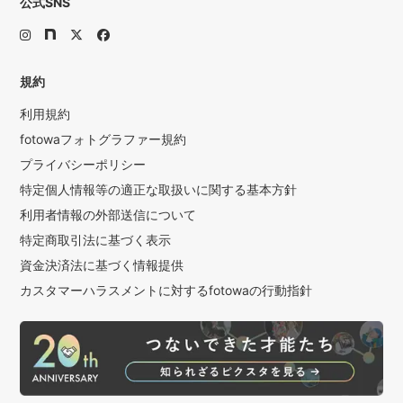
公式SNS
規約
利用規約
fotowaフォトグラファー規約
プライバシーポリシー
特定個人情報等の適正な取扱いに関する基本方針
利用者情報の外部送信について
特定商取引法に基づく表示
資金決済法に基づく情報提供
カスタマーハラスメントに対するfotowaの行動指針