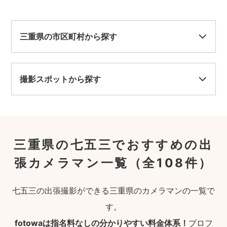
三重県の市区町村から探す
撮影スポットから探す
三重県の七五三でおすすめの出
張カメラマン一覧
（全108件）
七五三の出張撮影ができる三重県のカメラマンの一覧で
す。
fotowaは指名料なしの分かりやすい料金体系！
プロフ