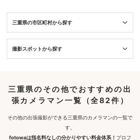
三重県の市区町村から探す
撮影スポットから探す
三重県のその他でおすすめの出
張カメラマン一覧
（全82件）
その他の出張撮影ができる三重県のカメラマンの一覧で
す。
fotowaは指名料なしの分かりやすい料金体系！
プロフ