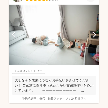
LGBTQフレンドリー
大切な今を未来につなぐお手伝いをさせてくださ
い！ ご家族に寄り添うあたたかい雰囲気作りを心が
けています。 ーーーーーーーーーー ...
予約承諾率：
96%
最終アクティブ：
24時間以内