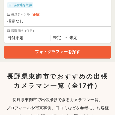
現在地を取得
撮影ジャンル
（必須）
撮影日時
（任意）
長野県東御市でおすすめの出張
カメラマン一覧
（全17件）
長野県東御市で出張撮影できるカメラマン一覧。
プロフィールや写真事例、口コミなどを参考に、お客様