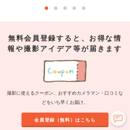
無料会員登録すると、お得な情
報や撮影アイデア等が届きます
撮影に使えるクーポン、おすすめカメラマン・口コミな
どをいち早くお届け。
会員登録（無料）はこちら