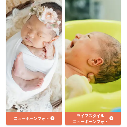
ライフスタイル
ニューボーンフォト
ニューボーンフォト