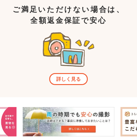
ご満足いただけない場合は、
全額返金保証で安心
詳しく見る