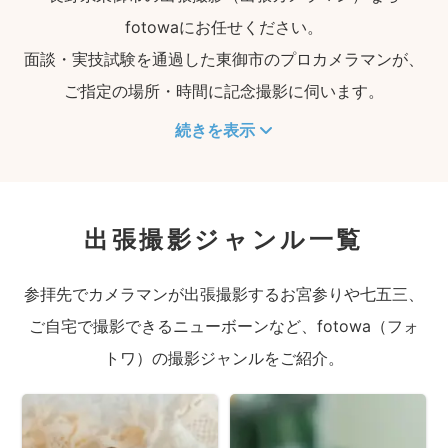
fotowaにお任せください。
面談・実技試験を通過した東御市のプロカメラマンが、
ご指定の場所・時間に記念撮影に伺います。
続きを表示
出張撮影ジャンル一覧
参拝先でカメラマンが出張撮影するお宮参りや七五三、
ご自宅で撮影できるニューボーンなど、fotowa（フォ
トワ）の撮影ジャンルをご紹介。