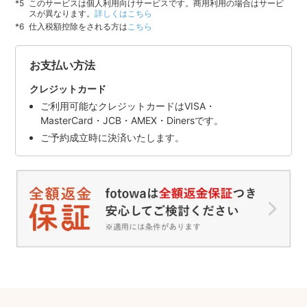
このサービスは個人利用向けサービスです。商用利用の場合はサービ
スが異なります。
詳しくはこちら
仕入税額控除をされる方は
こちら
お支払い方法
クレジットカード
ご利用可能なクレジットカードはVISA・
MasterCard・JCB・AMEX・Dinersです。
ご予約成立時に決済いたします。