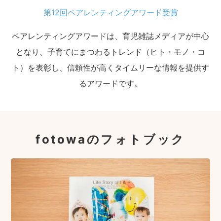
第12回ペアレンティングアワード受賞
ペアレンティングアワードは、育児雑誌メディアが中心
となり、子育てにまつわるトレンド（ヒト・モノ・コ
ト）を表彰し、信頼性が高くタイムリーな情報を提供す
るアワードです。
fotowaのフォトブック