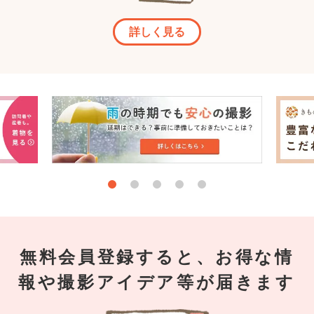
詳しく見る
無料会員登録すると、お得な情
報や撮影アイデア等が届きます