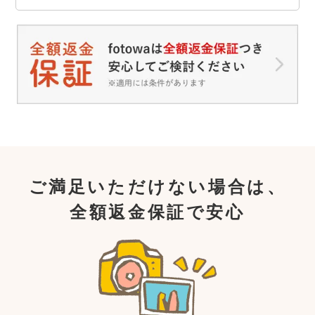
ご満足いただけない場合は、
全額返金保証で安心