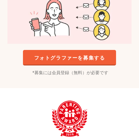
フォトグラファーを募集する
募集には会員登録（無料）が必要です