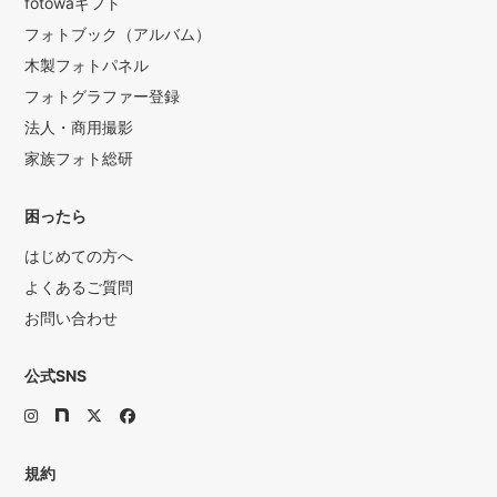
fotowaギフト
フォトブック（アルバム）
木製フォトパネル
フォトグラファー登録
法人・商用撮影
家族フォト総研
困ったら
はじめての方へ
よくあるご質問
お問い合わせ
公式SNS
規約