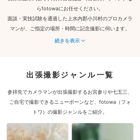
らfotowaにお任せください。
面談・実技試験を通過した上水内郡小川村のプロカメラ
マンが、ご指定の場所・時間に記念撮影に伺います。
続きを表示
出張撮影ジャンル一覧
参拝先でカメラマンが出張撮影するお宮参りや七五三、
ご自宅で撮影できるニューボーンなど、fotowa（フォ
トワ）の撮影ジャンルをご紹介。