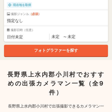
現在地を取得
撮影ジャンル
（必須）
撮影日時
（任意）
長野県上水内郡小川村でおすす
めの出張カメラマン一覧
（全9
件）
長野県上水内郡小川村で出張撮影できるカメラマン一