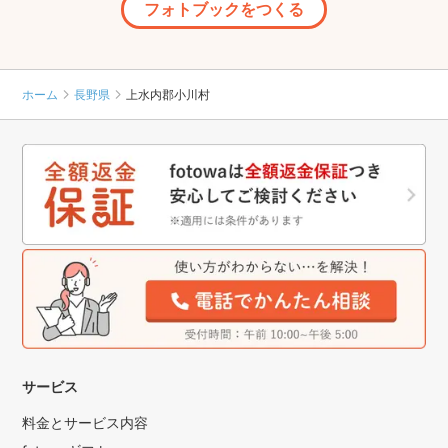
フォトブックをつくる
ホーム
長野県
上水内郡小川村
サービス
料金とサービス内容