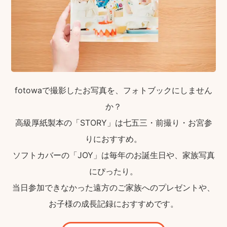
fotowaで撮影したお写真を、フォトブックにしません
か？
高級厚紙製本の「STORY」は七五三・前撮り・お宮参
りにおすすめ。
ソフトカバーの「JOY」は毎年のお誕生日や、家族写真
にぴったり。
当日参加できなかった遠方のご家族へのプレゼントや、
お子様の成長記録におすすめです。