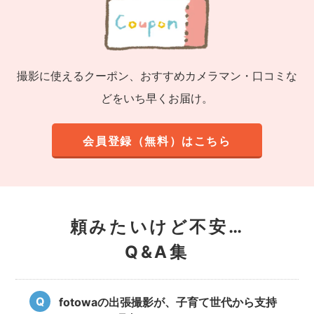
撮影に使えるクーポン、おすすめカメラマン・口コミな
どをいち早くお届け。
会員登録（無料）はこちら
頼みたいけど不安…
Q&A集
fotowaの出張撮影が、子育て世代から支持