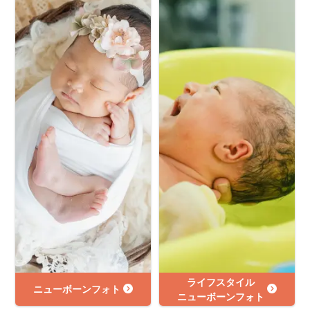
ライフスタイル
ニューボーンフォト
ニューボーンフォト