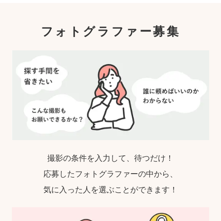
指名するので、自分好みの「家族らしいおし
ゃれな写真」に仕上がります。
フォトグラファー募集
撮影の条件を入力して、待つだけ！
応募したフォトグラファーの中から、
気に入った人を選ぶことができます！