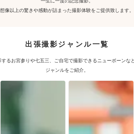
一生に一度の記念撮影。
想像以上の驚きや感動が詰まった撮影体験をご提供致します。
出張撮影ジャンル一覧
するお宮参りや七五三、ご自宅で撮影できるニューボーンなど、
ジャンルをご紹介。