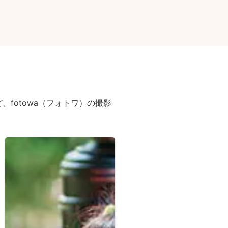
fotowa（フォトワ）の撮影