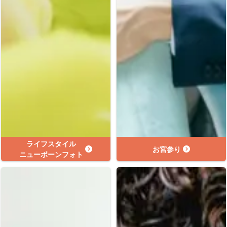
ライフスタイル
お宮参り
ニューボーンフォト