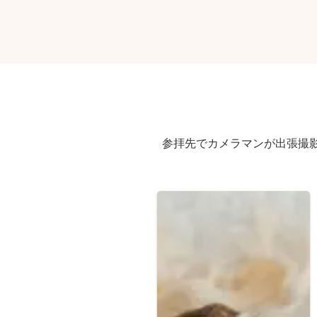
参拝先でカメラマンが出張撮影