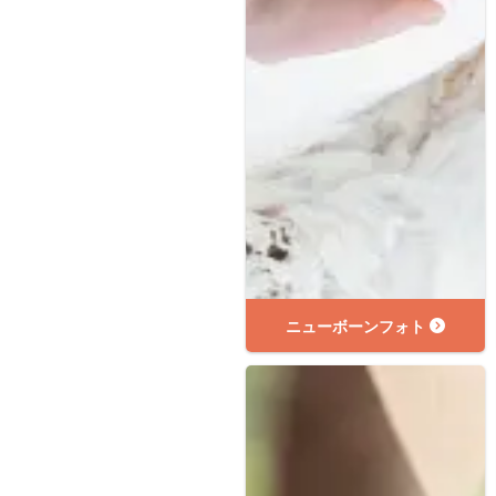
ニューボーンフォト