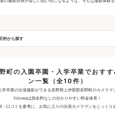
業の撮影自体が楽しい思い出になるような、そんな撮影体験を
町村から探す
辰野町の入園卒園・入学卒業でおすす
ン一覧
（全10件）
入学卒業の出張撮影ができる長野県上伊那郡辰野町のカメラマ
fotowaは指名料なしの分かりやすい料金体系！
例・口コミを参考に、お気に入りの出張カメラマンをじっくり