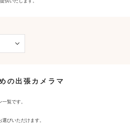
提供いたします。
めの出張カメラマ
ン一覧です。
お選びいただけます。