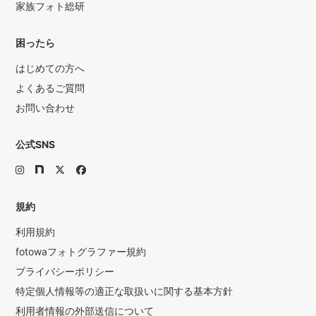
家族フォト総研
困ったら
はじめての方へ
よくあるご質問
お問い合わせ
公式SNS
規約
利用規約
fotowaフォトグラファー規約
プライバシーポリシー
特定個人情報等の適正な取扱いに関する基本方針
利用者情報の外部送信について