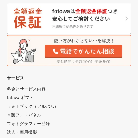
サービス
料金とサービス内容
fotowaギフト
フォトブック（アルバム）
木製フォトパネル
フォトグラファー登録
法人・商用撮影