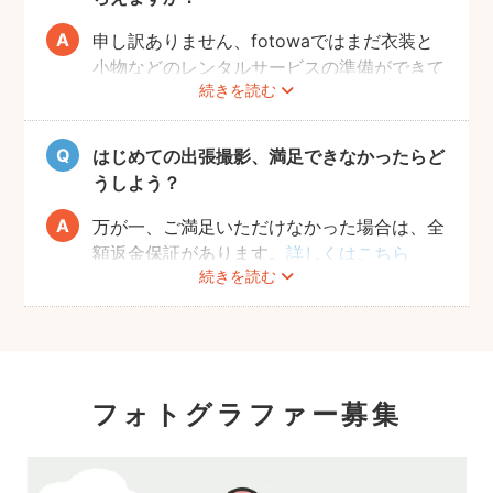
申し訳ありません、fotowaではまだ衣装と
小物などのレンタルサービスの準備ができて
続きを読む
おりませんので、お客様ご自身にご用意をお
願いしております。
はじめての出張撮影、満足できなかったらど
うしよう？
万が一、ご満足いただけなかった場合は、全
額返金保証があります。
詳しくはこちら
続きを読む
フォトグラファー募集