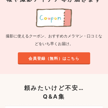
撮影に使えるクーポン、おすすめカメラマン・口コミな
どをいち早くお届け。
会員登録（無料）はこちら
頼みたいけど不安…
Q&A集