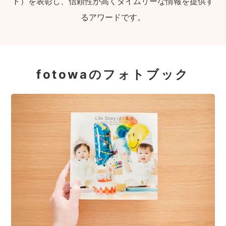
ト）を表彰し、信頼性が高くタイムリーな情報を提供す
るアワードです。
fotowaのフォトブック