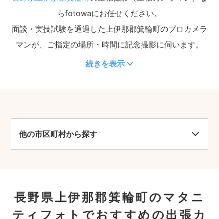
らfotowaにお任せください。
面談・実技試験を通過した上伊那郡箕輪町のプロカメラ
マンが、ご指定の場所・時間に記念撮影に伺います。
続きを表示
他の市区町村から探す
長野県上伊那郡箕輪町のマタニ
ティフォトでおすすめの出張カ