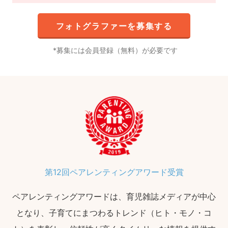
フォトグラファーを募集する
募集には会員登録（無料）が必要です
第12回ペアレンティングアワード受賞
ペアレンティングアワードは、育児雑誌メディアが中心
となり、子育てにまつわるトレンド（ヒト・モノ・コ