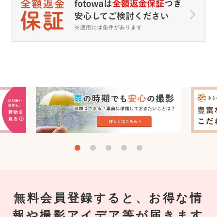
無料会員登録すると、お得な情
報や撮影アイデア等が届きます