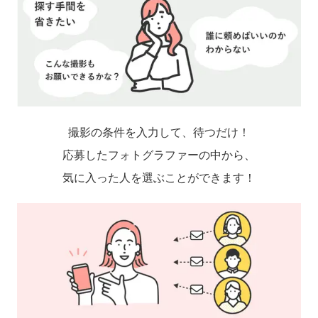
撮影の条件を入力して、待つだけ！
応募したフォトグラファーの中から、
気に入った人を選ぶことができます！