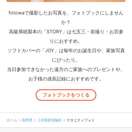
fotowaで撮影したお写真を、フォトブックにしません
か？
高級厚紙製本の「STORY」は七五三・前撮り・お宮参
りにおすすめ。
ソフトカバーの「JOY」は毎年のお誕生日や、家族写真
にぴったり。
当日参加できなかった遠方のご家族へのプレゼントや、
お子様の成長記録におすすめです。
フォトブックをつくる
ホーム
長野県
上伊那郡箕輪町
マタニティフォト