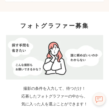
フォトグラファー募集
撮影の条件を入力して、待つだけ！
応募したフォトグラファーの中から、
気に入った人を選ぶことができます！