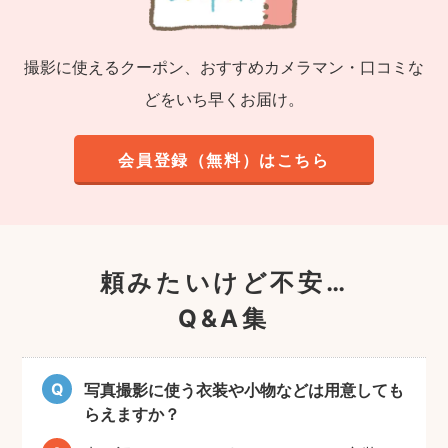
撮影に使えるクーポン、おすすめカメラマン・口コミな
どをいち早くお届け。
会員登録（無料）はこちら
頼みたいけど不安…
Q&A集
写真撮影に使う衣装や小物などは用意しても
らえますか？