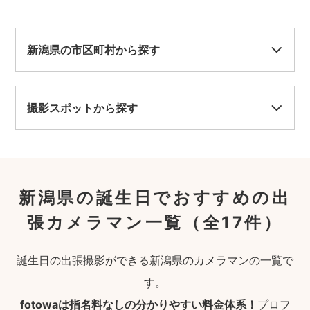
新潟県の市区町村から探す
撮影スポットから探す
新潟県の誕生日でおすすめの出
張カメラマン一覧
（全17件）
誕生日の出張撮影ができる新潟県のカメラマンの一覧で
す。
fotowaは指名料なしの分かりやすい料金体系！
プロフ