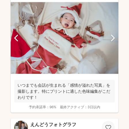
いつまでも会話が生まれる「感情が溢れた写真」を
撮影します。特にプリントに適した色味編集がこだ
わりです！
予約承諾率：
96%
最終アクティブ：
3日以内
えんどうフォトグラフ