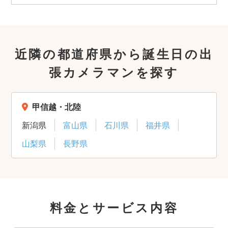
近隣の都道府県から誕生日の出
張カメラマンを探す
甲信越・北陸
新潟県
富山県
石川県
福井県
山梨県
長野県
料金とサービス内容