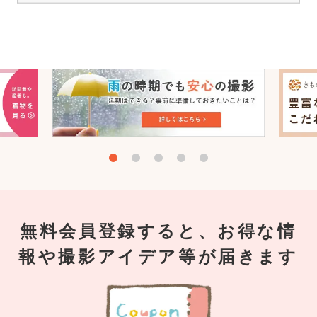
無料会員登録すると、お得な情
報や撮影アイデア等が届きます