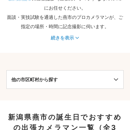
にお任せください。
面談・実技試験を通過した燕市のプロカメラマンが、ご
指定の場所・時間に記念撮影に伺います。
続きを表示
他の市区町村から探す
新潟県燕市の誕生日でおすすめ
の出張カメラマン一覧
（全3