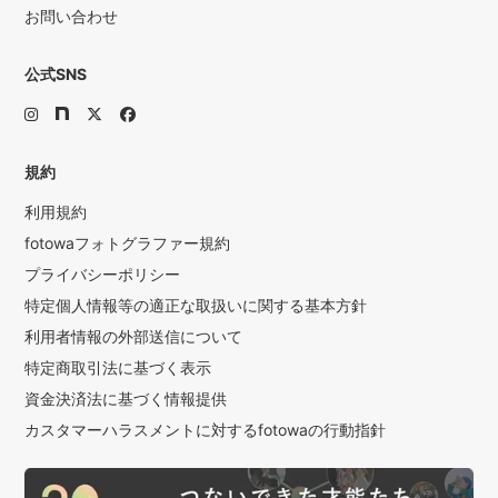
お問い合わせ
公式SNS
規約
利用規約
fotowaフォトグラファー規約
プライバシーポリシー
特定個人情報等の適正な取扱いに関する基本方針
利用者情報の外部送信について
特定商取引法に基づく表示
資金決済法に基づく情報提供
カスタマーハラスメントに対するfotowaの行動指針