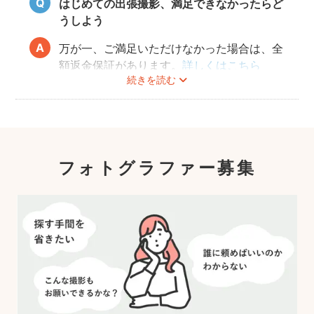
はじめての出張撮影、満足できなかったらど
たと思っていただける写真をお届けします。
うしよう
万が一、ご満足いただけなかった場合は、全
額返金保証があります。
詳しくはこちら
続きを読む
フォトグラファー募集