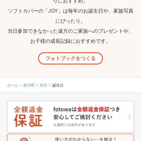
りにおすすめ。
ソフトカバーの「JOY」は毎年のお誕生日や、家族写真
にぴったり。
当日参加できなかった遠方のご家族へのプレゼントや、
お子様の成長記録におすすめです。
フォトブックをつくる
ホーム
新潟県
燕市
誕生日