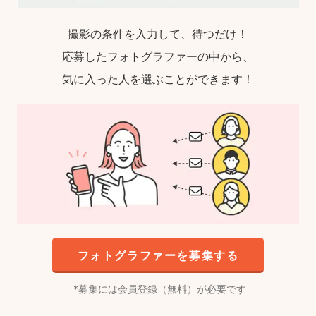
撮影の条件を入力して、待つだけ！
応募したフォトグラファーの中から、
気に入った人を選ぶことができます！
フォトグラファーを募集する
募集には会員登録（無料）が必要です