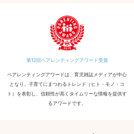
第12回ペアレンティングアワード受賞
ペアレンティングアワードは、育児雑誌メディアが中心
となり、子育てにまつわるトレンド（ヒト・モノ・コ
ト）を表彰し、信頼性が高くタイムリーな情報を提供す
るアワードです。