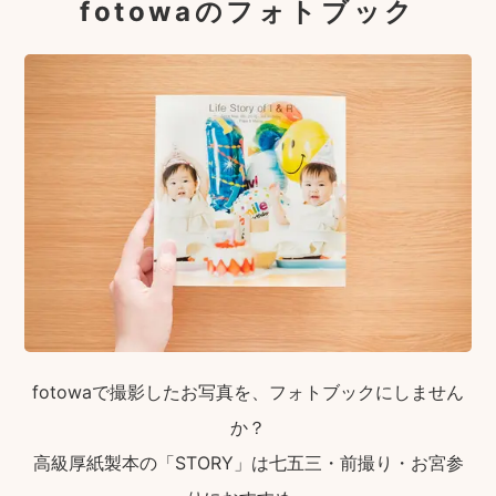
fotowaのフォトブック
fotowaで撮影したお写真を、フォトブックにしません
か？
高級厚紙製本の「STORY」は七五三・前撮り・お宮参