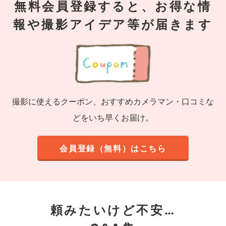
無料会員登録すると、お得な情
報や撮影アイデア等が届きます
撮影に使えるクーポン、おすすめカメラマン・口コミな
どをいち早くお届け。
会員登録（無料）はこちら
頼みたいけど不安…