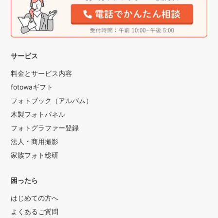
サービス
料金とサービス内容
fotowaギフト
フォトブック（アルバム）
木製フォトパネル
フォトグラファー登録
法人・商用撮影
家族フォト総研
困ったら
はじめての方へ
よくあるご質問