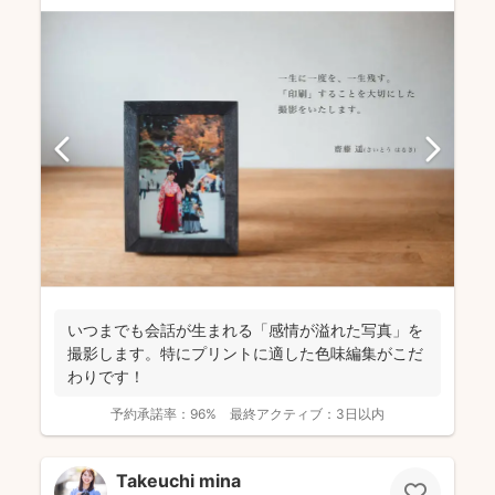
いつまでも会話が生まれる「感情が溢れた写真」を
撮影します。特にプリントに適した色味編集がこだ
わりです！
予約承諾率：
96%
最終アクティブ：
3日以内
Takeuchi mina