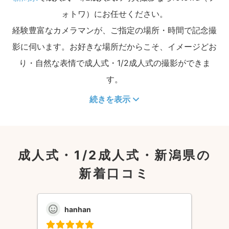
ォトワ）にお任せください。
経験豊富なカメラマンが、ご指定の場所・時間で記念撮
影に伺います。お好きな場所だからこそ、イメージどお
り・自然な表情で成人式・1/2成人式の撮影ができま
す。
続きを表示
成人式・1/2成人式・新潟県の
新着口コミ
hanhan