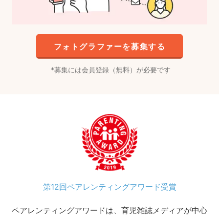
フォトグラファーを募集する
募集には会員登録（無料）が必要です
第12回ペアレンティングアワード受賞
ペアレンティングアワードは、育児雑誌メディアが中心