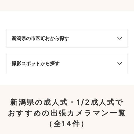
新潟県の市区町村から探す
撮影スポットから探す
新潟県の成人式・1/2成人式で
おすすめの出張カメラマン一覧
（全14件）