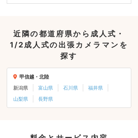
近隣の都道府県から成人式・
1/2成人式の出張カメラマンを
探す
甲信越・北陸
新潟県
富山県
石川県
福井県
山梨県
長野県
料金とサービス内容