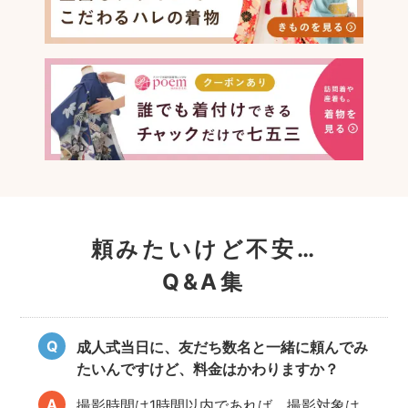
頼みたいけど不安…
Q&A集
成人式当日に、友だち数名と一緒に頼んでみ
たいんですけど、料金はかわりますか？
撮影時間は1時間以内であれば、撮影対象は