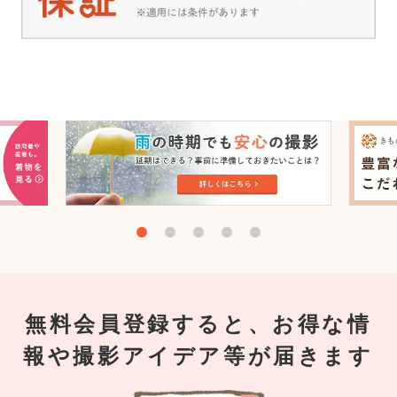
無料会員登録すると、お得な情
報や撮影アイデア等が届きます