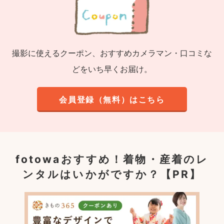
撮影に使えるクーポン、おすすめカメラマン・口コミな
どをいち早くお届け。
会員登録（無料）はこちら
fotowaおすすめ！
着物・産着のレ
ンタルはいかがですか？【PR】