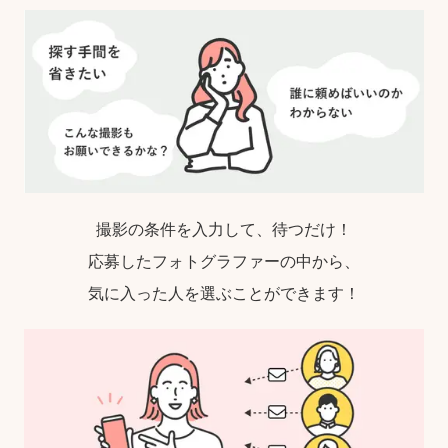
撮影の条件を入力して、待つだけ！
応募したフォトグラファーの中から、
気に入った人を選ぶことができます！