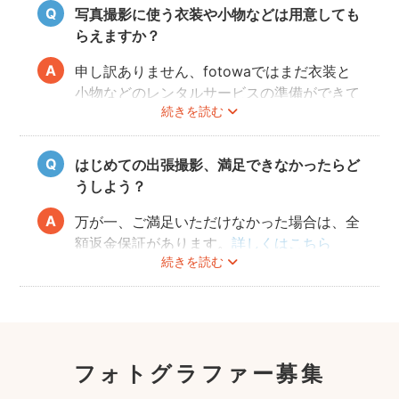
写真撮影に使う衣装や小物などは用意しても
らえますか？
申し訳ありません、fotowaではまだ衣装と
小物などのレンタルサービスの準備ができて
続きを読む
おりませんので、お客様ご自身にご用意をお
願いしております。
はじめての出張撮影、満足できなかったらど
うしよう？
万が一、ご満足いただけなかった場合は、全
額返金保証があります。
詳しくはこちら
続きを読む
フォトグラファー募集