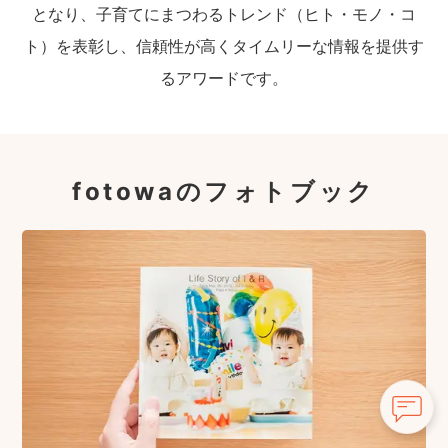
となり、子育てにまつわるトレンド（ヒト・モノ・コ
ト）を表彰し、信頼性が高くタイムリーな情報を提供す
るアワードです。
fotowaのフォトブック