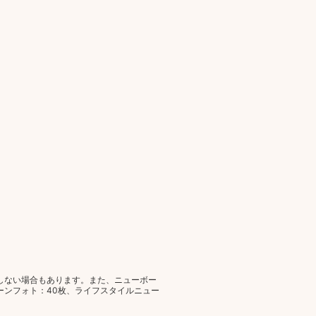
しない場合もあります。また、ニューボー
ーンフォト：40枚、ライフスタイルニュー