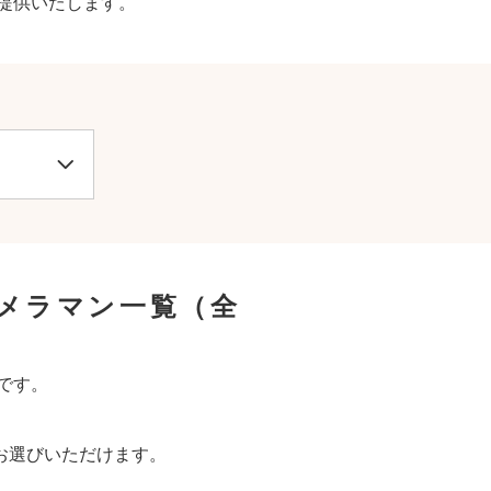
提供いたします。
カメラマン一覧
（全
です。
お選びいただけます。