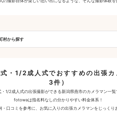
成人式の撮影自体が楽しい思い出になるような、そんな撮影体験を
町村から探す
式・1/2成人式でおすすめの出張
3件）
式・1/2成人式の出張撮影ができる新潟県燕市のカメラマン一覧
fotowaは指名料なしの分かりやすい料金体系！
例・口コミを参考に、お気に入りの出張カメラマンをじっくり