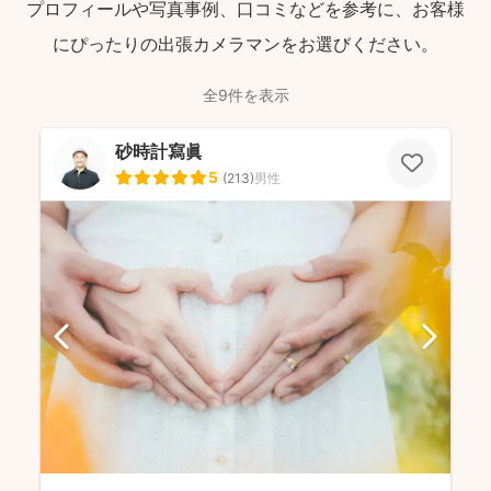
プロフィールや写真事例、口コミなどを参考に、お客様
にぴったりの出張カメラマンをお選びください。
全9件を表示
砂時計寫眞
5
(
213
)
男性