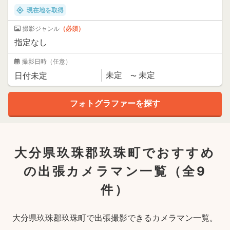
現在地を取得
撮影ジャンル
（必須）
撮影日時
（任意）
大分県玖珠郡玖珠町でおすすめ
の出張カメラマン一覧
（全9
件）
大分県玖珠郡玖珠町で出張撮影できるカメラマン一覧。