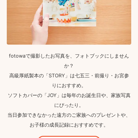
fotowaで撮影したお写真を、フォトブックにしません
か？
高級厚紙製本の「STORY」は七五三・前撮り・お宮参
りにおすすめ。
ソフトカバーの「JOY」は毎年のお誕生日や、家族写真
にぴったり。
当日参加できなかった遠方のご家族へのプレゼントや、
お子様の成長記録におすすめです。