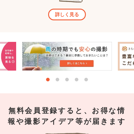
詳しく見る
無料会員登録すると、お得な情
報や撮影アイデア等が届きます