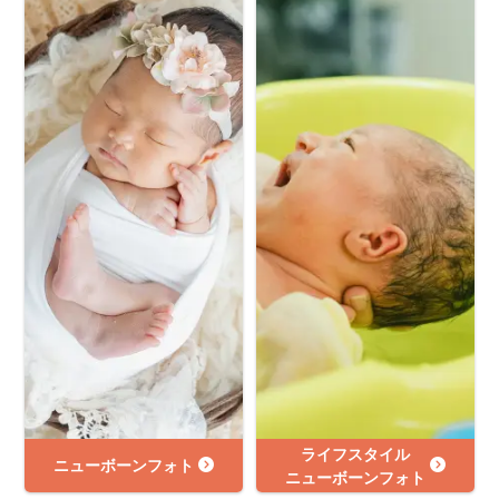
ライフスタイル
ニューボーンフォト
ニューボーンフォト