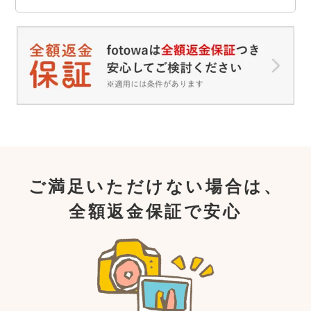
ご満足いただけない場合は、
全額返金保証で安心