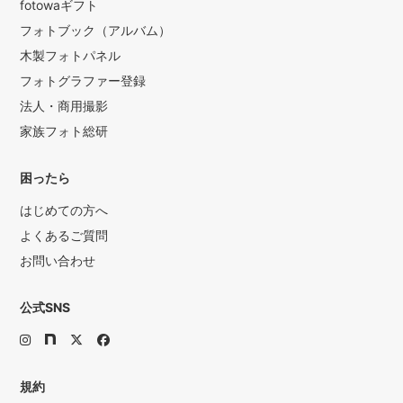
fotowaギフト
フォトブック（アルバム）
木製フォトパネル
フォトグラファー登録
法人・商用撮影
家族フォト総研
困ったら
はじめての方へ
よくあるご質問
お問い合わせ
公式SNS
規約