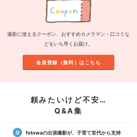
撮影に使えるクーポン、おすすめカメラマン・口コミな
どをいち早くお届け。
会員登録（無料）はこちら
頼みたいけど不安…
Q&A集
fotowaの出張撮影が、子育て世代から支持