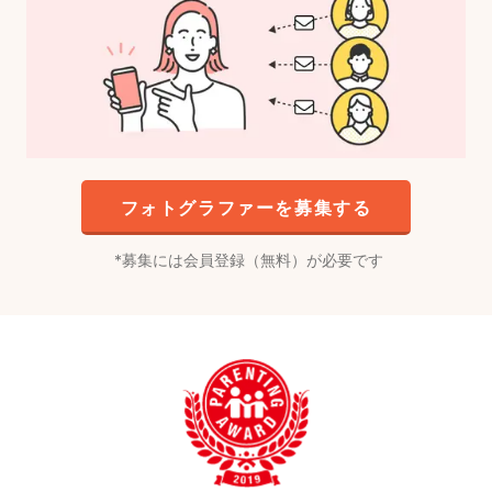
フォトグラファーを募集する
募集には会員登録（無料）が必要です