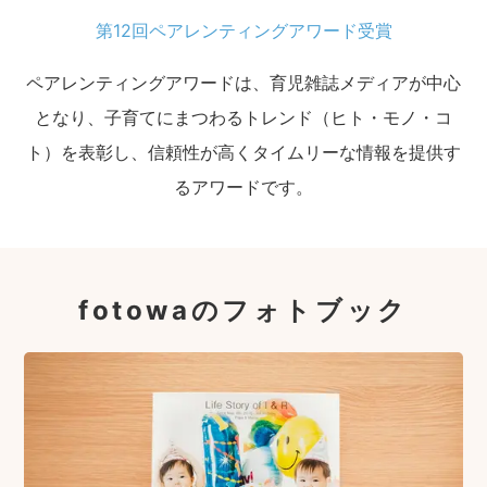
第12回ペアレンティングアワード受賞
ペアレンティングアワードは、育児雑誌メディアが中心
となり、子育てにまつわるトレンド（ヒト・モノ・コ
ト）を表彰し、信頼性が高くタイムリーな情報を提供す
るアワードです。
fotowaのフォトブック