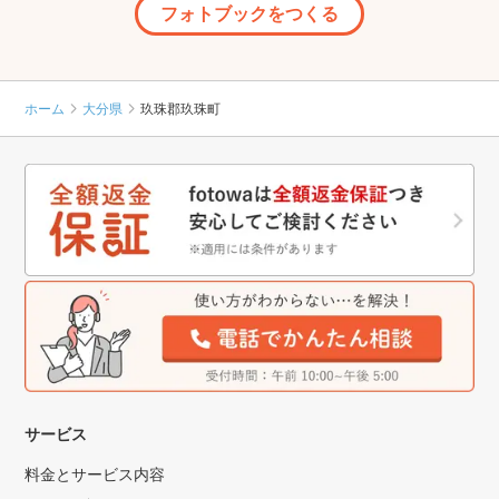
フォトブックをつくる
ホーム
大分県
玖珠郡玖珠町
サービス
料金とサービス内容