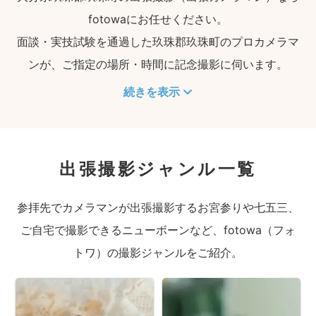
fotowaにお任せください。
面談・実技試験を通過した玖珠郡玖珠町のプロカメラマ
ンが、ご指定の場所・時間に記念撮影に伺います。
続きを表示
出張撮影ジャンル一覧
参拝先でカメラマンが出張撮影するお宮参りや七五三、
ご自宅で撮影できるニューボーンなど、fotowa（フォ
トワ）の撮影ジャンルをご紹介。