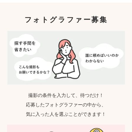
指名するので、自分好みの「家族らしいおし
ゃれな写真」に仕上がります。
フォトグラファー募集
撮影の条件を入力して、待つだけ！
応募したフォトグラファーの中から、
気に入った人を選ぶことができます！