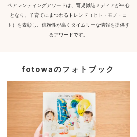
ペアレンティングアワードは、育児雑誌メディアが中心
となり、子育てにまつわるトレンド（ヒト・モノ・コ
ト）を表彰し、信頼性が高くタイムリーな情報を提供す
るアワードです。
fotowaのフォトブック