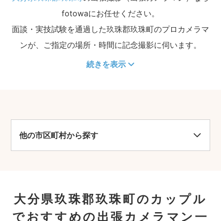
fotowaにお任せください。
面談・実技試験を通過した玖珠郡玖珠町のプロカメラマ
ンが、ご指定の場所・時間に記念撮影に伺います。
続きを表示
他の市区町村から探す
大分県玖珠郡玖珠町のカップル
でおすすめの出張カメラマン一