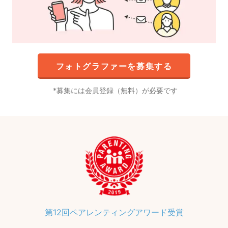
フォトグラファーを募集する
募集には会員登録（無料）が必要です
第12回ペアレンティングアワード受賞