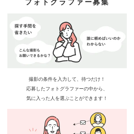
フォトグラファー募集
撮影の条件を入力して、待つだけ！
応募したフォトグラファーの中から、
気に入った人を選ぶことができます！