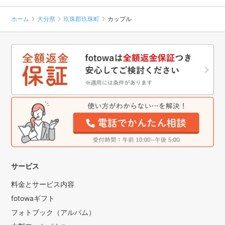
ホーム
大分県
玖珠郡玖珠町
カップル
サービス
料金とサービス内容
fotowaギフト
フォトブック（アルバム）