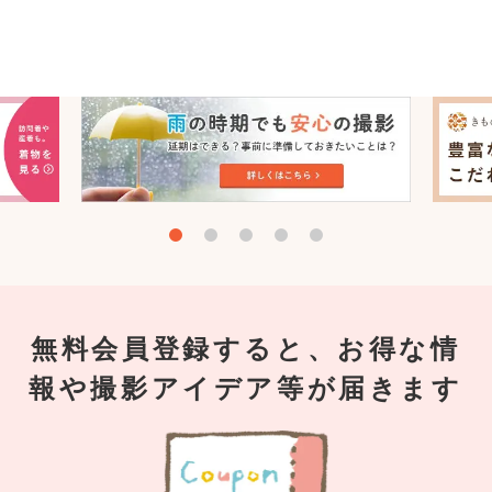
無料会員登録すると、お得な情
報や撮影アイデア等が届きます