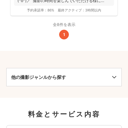
(^o^)／ 撮影の時間を楽しんでいただける様に...
予約承諾率：
86%
最終アクティブ：
3時間以内
全8件を表示
1
他の撮影ジャンルから探す
料金とサービス内容