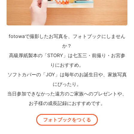
fotowaで撮影したお写真を、フォトブックにしません
か？
高級厚紙製本の「STORY」は七五三・前撮り・お宮参
りにおすすめ。
ソフトカバーの「JOY」は毎年のお誕生日や、家族写真
にぴったり。
当日参加できなかった遠方のご家族へのプレゼントや、
お子様の成長記録におすすめです。
フォトブックをつくる