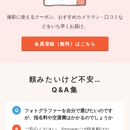
撮影に使えるクーポン、おすすめカメラマン・口コミな
どをいち早くお届け。
会員登録（無料）はこちら
頼みたいけど不安…
Q&A集
フォトグラファーを自分で選びたいのです
が、指名料や交通費はかかるのでしょうか
ご安心ください。fotowaには指名料はな