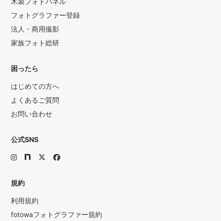
木製フォトパネル
フォトグラファー登録
法人・商用撮影
家族フォト総研
困ったら
はじめての方へ
よくあるご質問
お問い合わせ
公式SNS
規約
利用規約
fotowaフォトグラファー規約