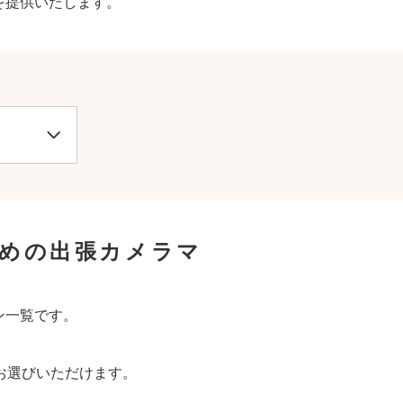
を提供いたします。
すめの出張カメラマ
ン一覧です。
お選びいただけます。