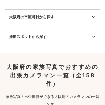
大阪府の市区町村から探す
撮影スポットから探す
大阪府の家族写真でおすすめの
出張カメラマン一覧
（全158
件）
家族写真の出張撮影ができる大阪府のカメラマンの一覧
です。