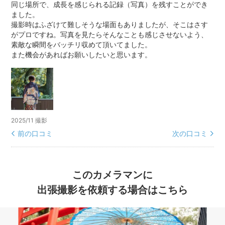
同じ場所で、成長を感じられる記録（写真）を残すことができ
ました。
撮影時はふざけて難しそうな場面もありましたが、そこはさす
がプロですね。写真を見たらそんなことも感じさせないよう、
素敵な瞬間をバッチリ収めて頂いてました。
また機会があればお願いしたいと思います。
2025/11 撮影
前の口コミ
次の口コミ
このカメラマンに
出張撮影を依頼する場合はこちら