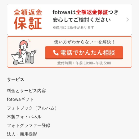
サービス
料金とサービス内容
fotowaギフト
フォトブック（アルバム）
木製フォトパネル
フォトグラファー登録
法人・商用撮影