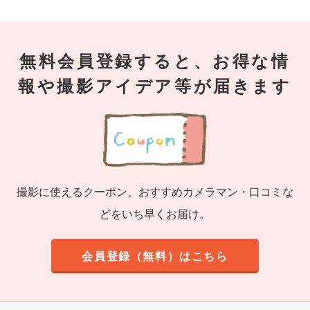
無料会員登録すると、お得な情
報や撮影アイデア等が届きます
撮影に使えるクーポン、おすすめカメラマン・口コミな
どをいち早くお届け。
会員登録（無料）はこちら