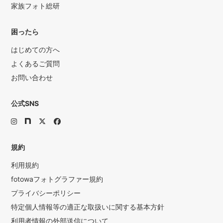
家族フォト総研
困ったら
はじめての方へ
よくあるご質問
お問い合わせ
公式SNS
規約
利用規約
fotowaフォトグラファー規約
プライバシーポリシー
特定個人情報等の適正な取扱いに関する基本方針
利用者情報の外部送信について