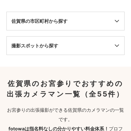
佐賀県の市区町村から探す
撮影スポットから探す
佐賀県のお宮参りでおすすめの
出張カメラマン一覧
（全55件）
お宮参りの出張撮影ができる佐賀県のカメラマンの一覧
です。
fotowaは指名料なしの分かりやすい料金体系！
プロフ