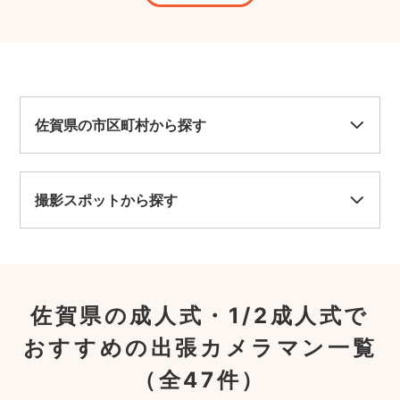
佐賀県の市区町村から探す
撮影スポットから探す
佐賀県の成人式・1/2成人式で
おすすめの出張カメラマン一覧
（全47件）