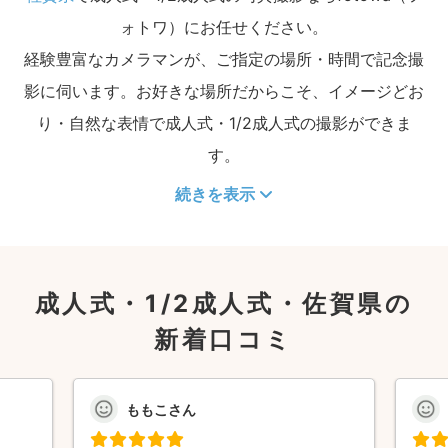
ォトワ）にお任せください。
経験豊富なカメラマンが、ご指定の場所・時間で記念撮
影に伺います。お好きな場所だからこそ、イメージどお
り・自然な表情で成人式・1/2成人式の撮影ができま
す。
続きを表示
成人式・1/2成人式・佐賀県の
新着口コミ
ももこさん