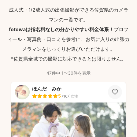
成人式・1/2成人式の出張撮影ができる佐賀県のカメラ
マンの一覧です。
fotowaは指名料なしの分かりやすい料金体系！
プロフ
ィール・写真例・口コミを参考に、お気に入りの出張カ
メラマンをじっくりお選びいただけます。
*佐賀県全域での撮影に対応できるとは限りません。
47件中 1〜30件を表示
ほんだ みか
5
(
167
)
女性