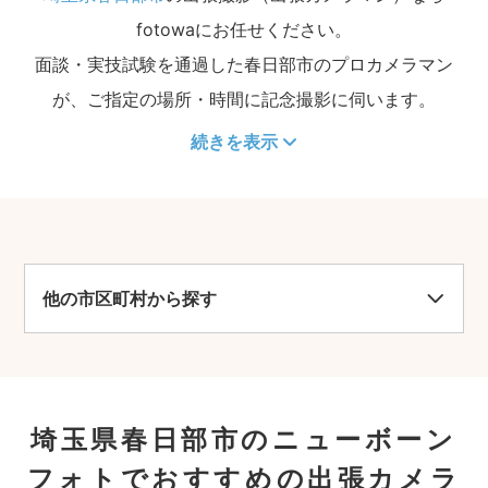
fotowaにお任せください。
面談・実技試験を通過した春日部市のプロカメラマン
が、ご指定の場所・時間に記念撮影に伺います。
続きを表示
他の市区町村から探す
埼玉県春日部市のニューボーン
フォトでおすすめの出張カメラ