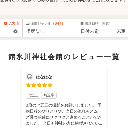
入力済
撮影ジャンル
（必須）
撮影日時
（任意）
館氷川神社会館のレビュー一覧
はなはな
七五三
埼玉県
3歳の七五三の撮影をお願いしました。 予
約日程のやりとりや、当日の流れもスムー
ズ且つ的確にサクサクと進めることができ
ました。 当日も神社の方に挨拶されてい