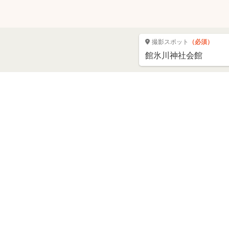
撮影スポット
（必須）