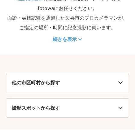
fotowaにお任せください。
面談・実技試験を通過した久喜市のプロカメラマンが、
ご指定の場所・時間に記念撮影に伺います。
続きを表示
他の市区町村から探す
撮影スポットから探す