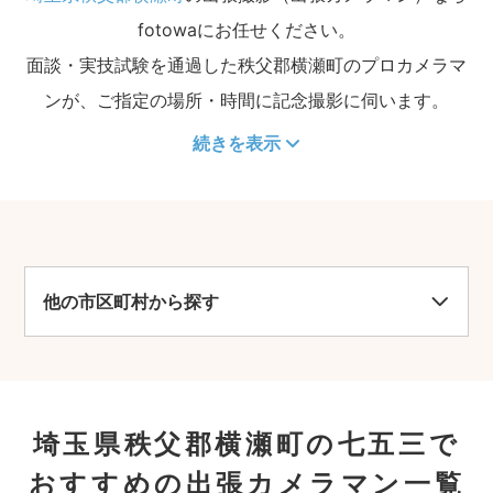
fotowaにお任せください。
面談・実技試験を通過した秩父郡横瀬町のプロカメラマ
ンが、ご指定の場所・時間に記念撮影に伺います。
続きを表示
他の市区町村から探す
埼玉県秩父郡横瀬町の七五三で
おすすめの出張カメラマン一覧