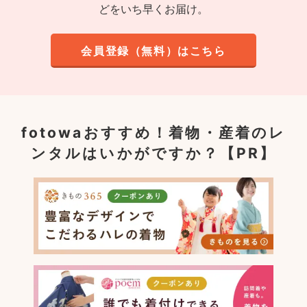
どをいち早くお届け。
会員登録（無料）はこちら
fotowaおすすめ！
着物・産着のレ
ンタルはいかがですか？【PR】