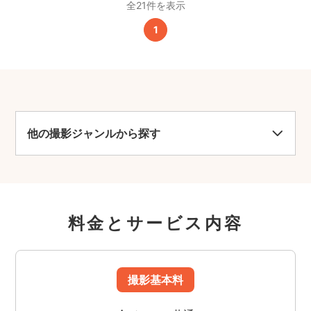
全21件を表示
1
他の撮影ジャンルから探す
料金とサービス内容
撮影基本料