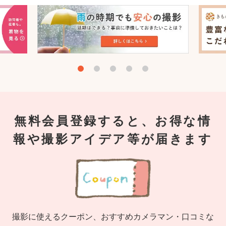
無料会員登録すると、お得な情
報や撮影アイデア等が届きます
撮影に使えるクーポン、おすすめカメラマン・口コミな