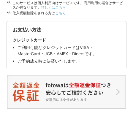
このサービスは個人利用向けサービスです。商用利用の場合はサービ
スが異なります。
詳しくはこちら
仕入税額控除をされる方は
こちら
お支払い方法
クレジットカード
ご利用可能なクレジットカードはVISA・
MasterCard・JCB・AMEX・Dinersです。
ご予約成立時に決済いたします。