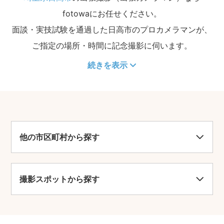
fotowaにお任せください。
面談・実技試験を通過した日高市のプロカメラマンが、
ご指定の場所・時間に記念撮影に伺います。
続きを表示
他の市区町村から探す
撮影スポットから探す