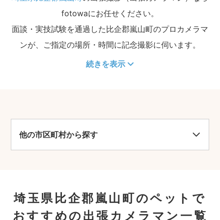
fotowaにお任せください。
面談・実技試験を通過した比企郡嵐山町のプロカメラマ
ンが、ご指定の場所・時間に記念撮影に伺います。
続きを表示
他の市区町村から探す
埼玉県比企郡嵐山町のペットで
おすすめの出張カメラマン一覧