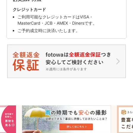
クレジットカード
ご利用可能なクレジットカードはVISA・
MasterCard・JCB・AMEX・Dinersです。
ご予約成立時に決済いたします。