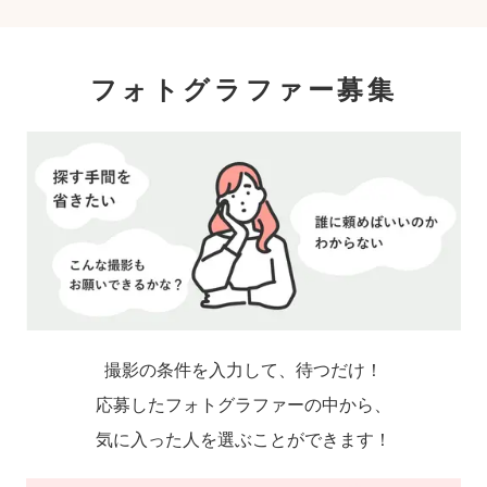
フォトグラファー募集
撮影の条件を入力して、待つだけ！
応募したフォトグラファーの中から、
気に入った人を選ぶことができます！