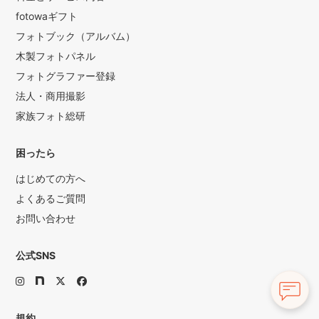
fotowaギフト
フォトブック（アルバム）
木製フォトパネル
フォトグラファー登録
法人・商用撮影
家族フォト総研
困ったら
はじめての方へ
よくあるご質問
お問い合わせ
公式SNS
規約