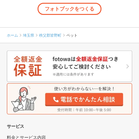
フォトブックをつくる
ホーム
埼玉県
秩父郡皆野町
ペット
サービス
料金とサービス内容