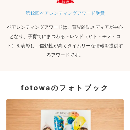
第12回ペアレンティングアワード受賞
ペアレンティングアワードは、育児雑誌メディアが中心
となり、子育てにまつわるトレンド（ヒト・モノ・コ
ト）を表彰し、信頼性が高くタイムリーな情報を提供す
るアワードです。
fotowaのフォトブック