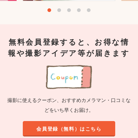
無料会員登録すると、お得な情
報や撮影アイデア等が届きます
撮影に使えるクーポン、おすすめカメラマン・口コミな
どをいち早くお届け。
会員登録（無料）はこちら