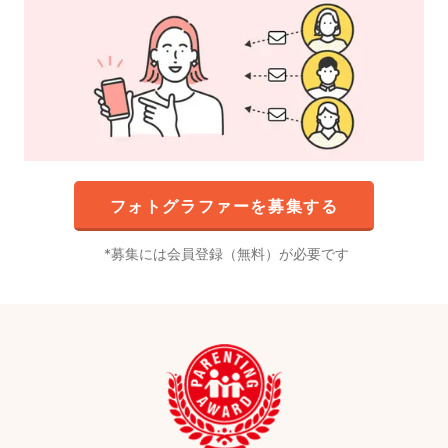
フォトグラファーを募集する
募集には会員登録（無料）が必要です