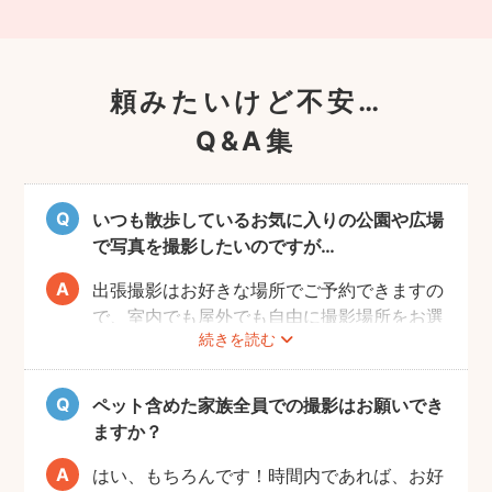
頼みたいけど不安…
Q&A集
いつも散歩しているお気に入りの公園や広場
で写真を撮影したいのですが…
出張撮影はお好きな場所でご予約できますの
で、室内でも屋外でも自由に撮影場所をお選
続きを読む
びいただけます。
しかし、公園や広場によっては「放し飼い」
や「撮影」が禁止の場所もありますので、事
ペット含めた家族全員での撮影はお願いでき
前にご確認をお願いいたします。
ますか？
はい、もちろんです！時間内であれば、お好