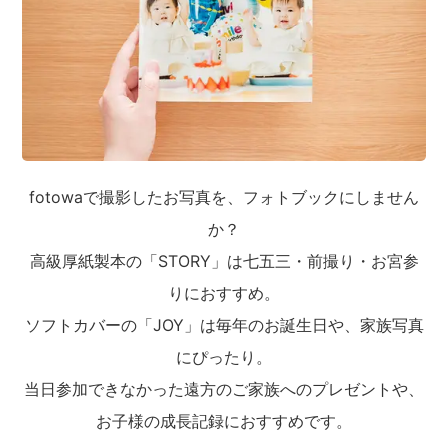
fotowaで撮影したお写真を、フォトブックにしません
か？
高級厚紙製本の「STORY」は七五三・前撮り・お宮参
りにおすすめ。
ソフトカバーの「JOY」は毎年のお誕生日や、家族写真
にぴったり。
当日参加できなかった遠方のご家族へのプレゼントや、
お子様の成長記録におすすめです。