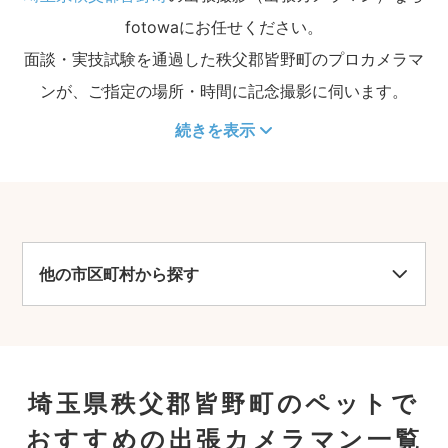
fotowaにお任せください。
面談・実技試験を通過した秩父郡皆野町のプロカメラマ
ンが、ご指定の場所・時間に記念撮影に伺います。
続きを表示
他の市区町村から探す
埼玉県秩父郡皆野町のペットで
おすすめの出張カメラマン一覧