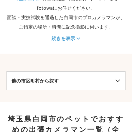
fotowaにお任せください。
面談・実技試験を通過した白岡市のプロカメラマンが、
ご指定の場所・時間に記念撮影に伺います。
続きを表示
他の市区町村から探す
埼玉県白岡市のペットでおすす
めの出張カメラマン一覧
（全