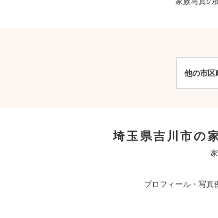
家族写真の
他の市区
埼玉県吉川市の
家
プロフィール・写真