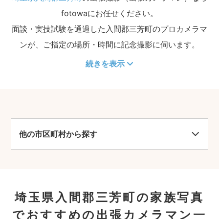
fotowaにお任せください。
面談・実技試験を通過した入間郡三芳町のプロカメラマ
ンが、ご指定の場所・時間に記念撮影に伺います。
続きを表示
他の市区町村から探す
埼玉県入間郡三芳町の家族写真
でおすすめの出張カメラマン一