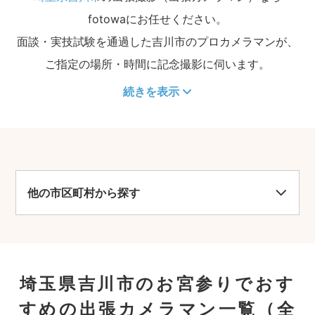
fotowaにお任せください。
面談・実技試験を通過した吉川市のプロカメラマンが、
ご指定の場所・時間に記念撮影に伺います。
続きを表示
他の市区町村から探す
埼玉県吉川市のお宮参りでおす
すめの出張カメラマン一覧
（全