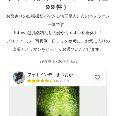
99件）
お宮参りの出張撮影ができる埼玉県吉川市のカメラマン
一覧です。
fotowaは指名料なしの分かりやすい料金体系！
プロフィール・写真例・口コミを参考に、お気に入りの
出張カメラマンをじっくりお選びいただけます。
99件中 1〜30件を表示
フォトインデ まつおか
4.9
(
531
)
男性