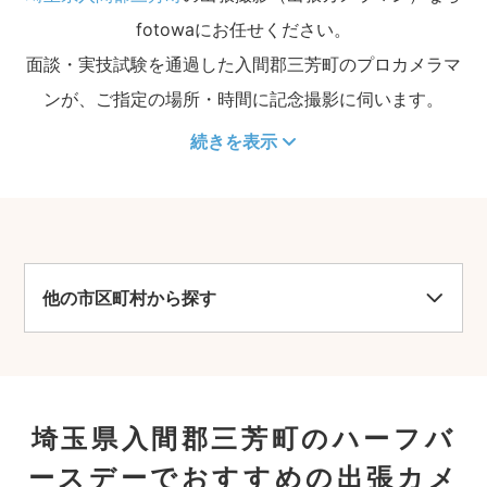
fotowaにお任せください。
面談・実技試験を通過した入間郡三芳町のプロカメラマ
ンが、ご指定の場所・時間に記念撮影に伺います。
続きを表示
他の市区町村から探す
埼玉県入間郡三芳町のハーフバ
ースデーでおすすめの出張カメ