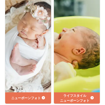
ライフスタイル
ニューボーンフォト
ニューボーンフォト