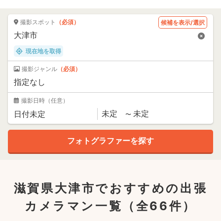
撮影スポット
（必須）
候補を表示/選択
現在地を取得
撮影ジャンル
（必須）
撮影日時
（任意）
滋賀県大津市でおすすめの出張
カメラマン一覧
（全66件）