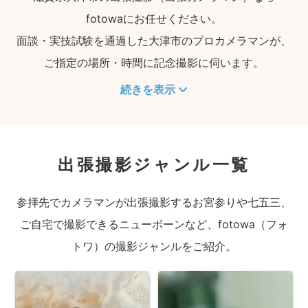
fotowaにお任せください。
面談・実技試験を通過した大津市のプロカメラマンが、
ご指定の場所・時間に記念撮影に伺います。
続きを表示
出張撮影ジャンル一覧
参拝先でカメラマンが出張撮影するお宮参りや七五三、
ご自宅で撮影できるニューボーンなど、fotowa（フォ
トワ）の撮影ジャンルをご紹介。