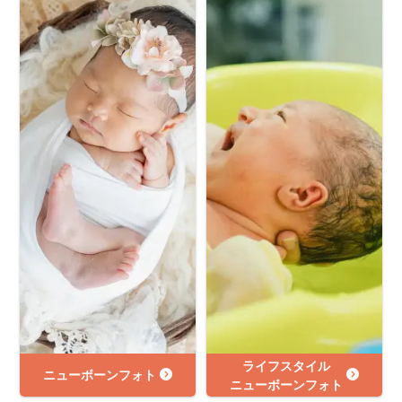
ライフスタイル
ニューボーンフォト
ニューボーンフォト