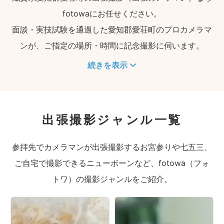
fotowaにお任せください。
面談・実技試験を通過した愛知郡愛荘町のプロカメラマ
ンが、ご指定の場所・時間に記念撮影に伺います。
続きを表示
出張撮影ジャンル一覧
参拝先でカメラマンが出張撮影するお宮参りや七五三、
ご自宅で撮影できるニューボーンなど、fotowa（フォ
トワ）の撮影ジャンルをご紹介。