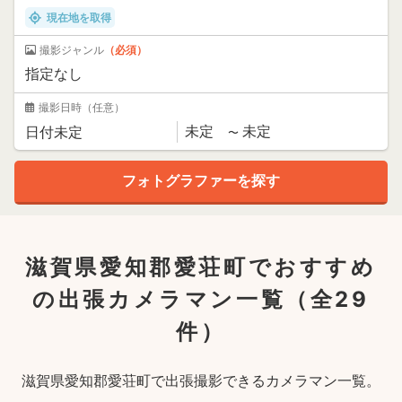
現在地を取得
撮影ジャンル
（必須）
撮影日時
（任意）
滋賀県愛知郡愛荘町でおすすめ
の出張カメラマン一覧
（全29
件）
滋賀県愛知郡愛荘町で出張撮影できるカメラマン一覧。